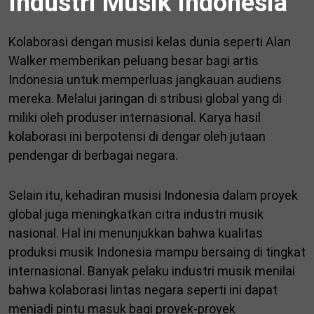
Industri Musik Indonesia
Kolaborasi dengan musisi kelas dunia seperti Alan
Walker memberikan peluang besar bagi artis
Indonesia untuk memperluas jangkauan audiens
mereka. Melalui jaringan di stribusi global yang di
miliki oleh produser internasional. Karya hasil
kolaborasi ini berpotensi di dengar oleh jutaan
pendengar di berbagai negara.
Selain itu, kehadiran musisi Indonesia dalam proyek
global juga meningkatkan citra industri musik
nasional. Hal ini menunjukkan bahwa kualitas
produksi musik Indonesia mampu bersaing di tingkat
internasional. Banyak pelaku industri musik menilai
bahwa kolaborasi lintas negara seperti ini dapat
menjadi pintu masuk bagi proyek-proyek