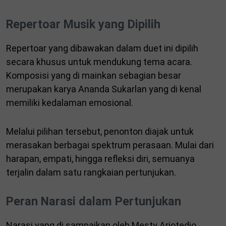
Repertoar Musik yang Dipilih
Repertoar yang dibawakan dalam duet ini dipilih
secara khusus untuk mendukung tema acara.
Komposisi yang di mainkan sebagian besar
merupakan karya Ananda Sukarlan yang di kenal
memiliki kedalaman emosional.
Melalui pilihan tersebut, penonton diajak untuk
merasakan berbagai spektrum perasaan. Mulai dari
harapan, empati, hingga refleksi diri, semuanya
terjalin dalam satu rangkaian pertunjukan.
Peran Narasi dalam Pertunjukan
Narasi yang di sampaikan oleh Mesty Ariotedjo