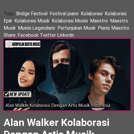
Tags:
Bridge Festival
,
Festival piano
,
Kolaborasi
,
Kolaborasi
Epik
,
Kolaborasi Musik
,
Kolaborasi Musisi
,
Maestro
,
Maestro
Musik
,
Musisi Legendaris
,
Pertunjukan Musik
,
Pianis Maestro
Share:
Facebook
Twitter
Linkedin
Alan Walker Kolaborasi