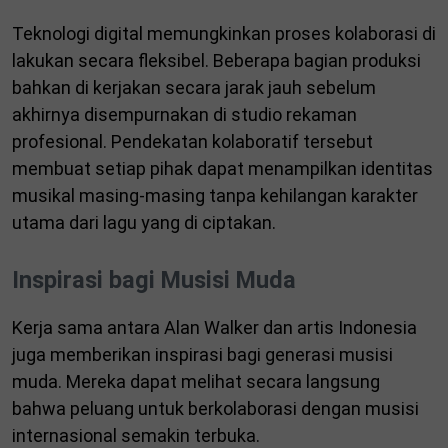
Teknologi digital memungkinkan proses kolaborasi di
lakukan secara fleksibel. Beberapa bagian produksi
bahkan di kerjakan secara jarak jauh sebelum
akhirnya disempurnakan di studio rekaman
profesional. Pendekatan kolaboratif tersebut
membuat setiap pihak dapat menampilkan identitas
musikal masing-masing tanpa kehilangan karakter
utama dari lagu yang di ciptakan.
Inspirasi bagi Musisi Muda
Kerja sama antara Alan Walker dan artis Indonesia
juga memberikan inspirasi bagi generasi musisi
muda. Mereka dapat melihat secara langsung
bahwa peluang untuk berkolaborasi dengan musisi
internasional semakin terbuka.