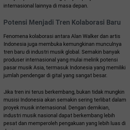
internasional lainnya di masa depan.
Potensi Menjadi Tren Kolaborasi Baru
Fenomena kolaborasi antara Alan Walker dan artis
Indonesia juga membuka kemungkinan munculnya
tren baru di industri musik global. Semakin banyak
produser internasional yang mulai melirik potensi
pasar musik Asia, termasuk Indonesia yang memiliki
jumlah pendengar di gital yang sangat besar.
Jika tren ini terus berkembang, bukan tidak mungkin
musisi Indonesia akan semakin sering terlibat dalam
proyek musik internasional. Dengan demikian,
industri musik nasional dapat berkembang lebih
pesat dan memperoleh pengakuan yang lebih luas di