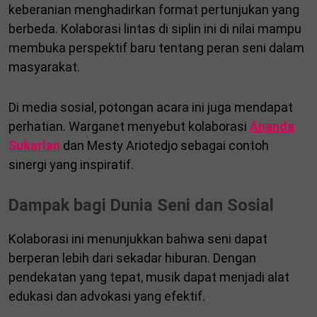
keberanian menghadirkan format pertunjukan yang
berbeda. Kolaborasi lintas di siplin ini di nilai mampu
membuka perspektif baru tentang peran seni dalam
masyarakat.
Di media sosial, potongan acara ini juga mendapat
perhatian. Warganet menyebut kolaborasi
Ananda
Sukarlan
dan Mesty Ariotedjo sebagai contoh
sinergi yang inspiratif.
Dampak bagi Dunia Seni dan Sosial
Kolaborasi ini menunjukkan bahwa seni dapat
berperan lebih dari sekadar hiburan. Dengan
pendekatan yang tepat, musik dapat menjadi alat
edukasi dan advokasi yang efektif.