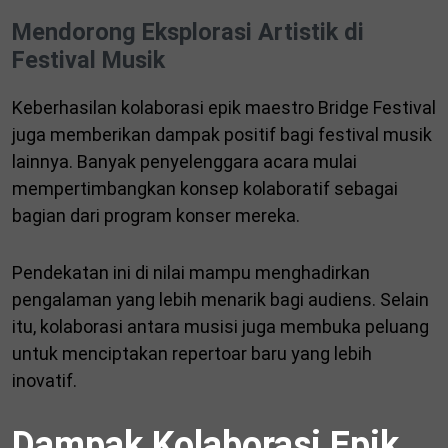
Mendorong Eksplorasi Artistik di
Festival Musik
Keberhasilan kolaborasi epik maestro Bridge Festival
juga memberikan dampak positif bagi festival musik
lainnya. Banyak penyelenggara acara mulai
mempertimbangkan konsep kolaboratif sebagai
bagian dari program konser mereka.
Pendekatan ini di nilai mampu menghadirkan
pengalaman yang lebih menarik bagi audiens. Selain
itu, kolaborasi antara musisi juga membuka peluang
untuk menciptakan repertoar baru yang lebih
inovatif.
Dampak Kolaborasi Epik