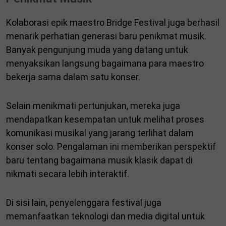
Kolaborasi epik maestro Bridge Festival juga berhasil
menarik perhatian generasi baru penikmat musik.
Banyak pengunjung muda yang datang untuk
menyaksikan langsung bagaimana para maestro
bekerja sama dalam satu konser.
Selain menikmati pertunjukan, mereka juga
mendapatkan kesempatan untuk melihat proses
komunikasi musikal yang jarang terlihat dalam
konser solo. Pengalaman ini memberikan perspektif
baru tentang bagaimana musik klasik dapat di
nikmati secara lebih interaktif.
Di sisi lain, penyelenggara festival juga
memanfaatkan teknologi dan media digital untuk