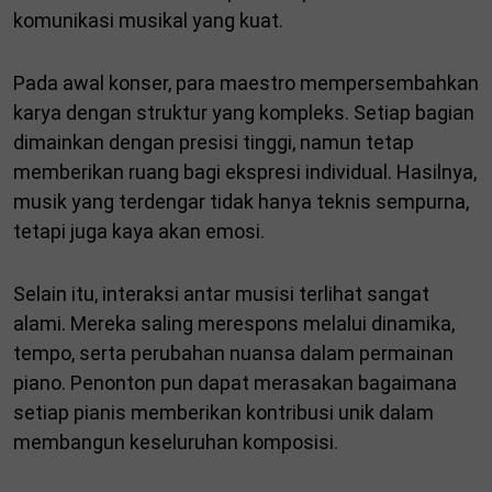
komunikasi musikal yang kuat.
Pada awal konser, para maestro mempersembahkan
karya dengan struktur yang kompleks. Setiap bagian
dimainkan dengan presisi tinggi, namun tetap
memberikan ruang bagi ekspresi individual. Hasilnya,
musik yang terdengar tidak hanya teknis sempurna,
tetapi juga kaya akan emosi.
Selain itu, interaksi antar musisi terlihat sangat
alami. Mereka saling merespons melalui dinamika,
tempo, serta perubahan nuansa dalam permainan
piano. Penonton pun dapat merasakan bagaimana
setiap pianis memberikan kontribusi unik dalam
membangun keseluruhan komposisi.