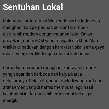
Sentuhan Lokal
Kolaborasi antara Alan Walker dan artis Indonesia
menghadirkan perpaduan unik antara musik
elektronik modern dengan nuansa lokal. Dalam
proyek ini, unsur EDM yang menjadi ciri khas Alan
Walker di padukan dengan karakter vokal serta gaya
musik yang identik dengan musisi Indonesia.
Perpaduan tersebut menghasilkan warna musik
yang segar dan berbeda dari karya-karya
sebelumnya. Selain itu, unsur melodi yang kuat dan
aransemen yang di namis membuat lagu hasil
kolaborasi ini terasa lebih emosional sekaligus
energik.