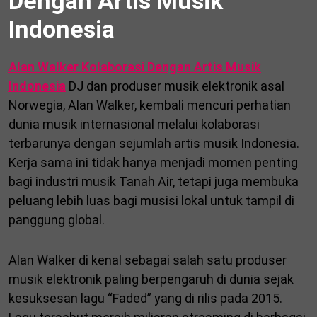
Dengan Artis Musik
Indonesia
Alan Walker Kolaborasi Dengan Artis Musik
Indonesia
DJ dan produser musik elektronik asal
Norwegia, Alan Walker, kembali mencuri perhatian
dunia musik internasional melalui kolaborasi
terbarunya dengan sejumlah artis musik Indonesia.
Kerja sama ini tidak hanya menjadi momen penting
bagi industri musik Tanah Air, tetapi juga membuka
peluang lebih luas bagi musisi lokal untuk tampil di
panggung global.
Alan Walker di kenal sebagai salah satu produser
musik elektronik paling berpengaruh di dunia sejak
kesuksesan lagu “Faded” yang di rilis pada 2015.