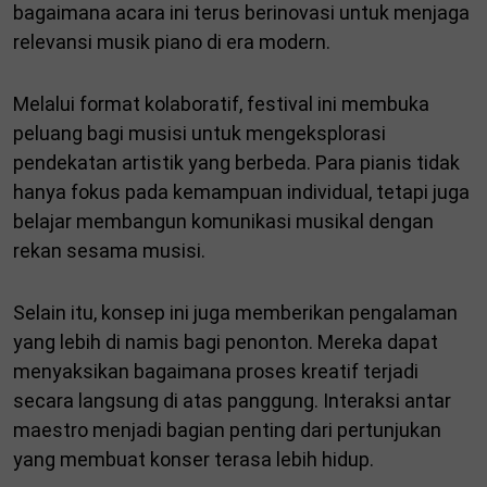
bagaimana acara ini terus berinovasi untuk menjaga
relevansi musik piano di era modern.
Melalui format kolaboratif, festival ini membuka
peluang bagi musisi untuk mengeksplorasi
pendekatan artistik yang berbeda. Para pianis tidak
hanya fokus pada kemampuan individual, tetapi juga
belajar membangun komunikasi musikal dengan
rekan sesama musisi.
Selain itu, konsep ini juga memberikan pengalaman
yang lebih di namis bagi penonton. Mereka dapat
menyaksikan bagaimana proses kreatif terjadi
secara langsung di atas panggung. Interaksi antar
maestro menjadi bagian penting dari pertunjukan
yang membuat konser terasa lebih hidup.