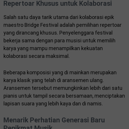
Repertoar Khusus untuk Kolaborasi
Salah satu daya tarik utama dari kolaborasi epik
maestro Bridge Festival adalah pemilihan repertoar
yang dirancang khusus. Penyelenggara festival
bekerja sama dengan para musisi untuk memilih
karya yang mampu menampilkan kekuatan
kolaborasi secara maksimal.
Beberapa komposisi yang di mainkan merupakan
karya klasik yang telah di aransemen ulang.
Aransemen tersebut memungkinkan lebih dari satu
pianis untuk tampil secara bersamaan, menciptakan
lapisan suara yang lebih kaya dan di namis.
Menarik Perhatian Generasi Baru
Penikmat Musik