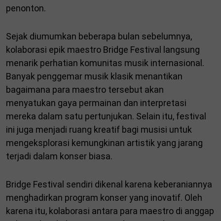
penonton.
Sejak diumumkan beberapa bulan sebelumnya,
kolaborasi epik maestro Bridge Festival langsung
menarik perhatian komunitas musik internasional.
Banyak penggemar musik klasik menantikan
bagaimana para maestro tersebut akan
menyatukan gaya permainan dan interpretasi
mereka dalam satu pertunjukan. Selain itu, festival
ini juga menjadi ruang kreatif bagi musisi untuk
mengeksplorasi kemungkinan artistik yang jarang
terjadi dalam konser biasa.
Bridge Festival sendiri dikenal karena keberaniannya
menghadirkan program konser yang inovatif. Oleh
karena itu, kolaborasi antara para maestro di anggap