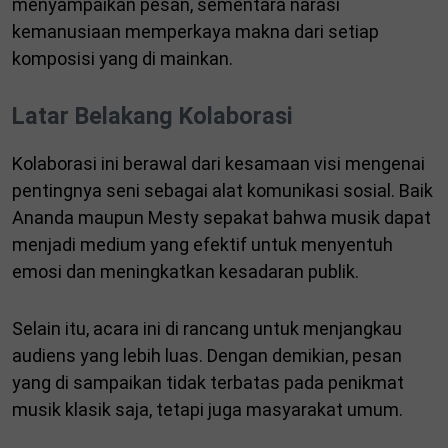
menyampaikan pesan, sementara narasi
kemanusiaan memperkaya makna dari setiap
komposisi yang di mainkan.
Latar Belakang Kolaborasi
Kolaborasi ini berawal dari kesamaan visi mengenai
pentingnya seni sebagai alat komunikasi sosial. Baik
Ananda maupun Mesty sepakat bahwa musik dapat
menjadi medium yang efektif untuk menyentuh
emosi dan meningkatkan kesadaran publik.
Selain itu, acara ini di rancang untuk menjangkau
audiens yang lebih luas. Dengan demikian, pesan
yang di sampaikan tidak terbatas pada penikmat
musik klasik saja, tetapi juga masyarakat umum.