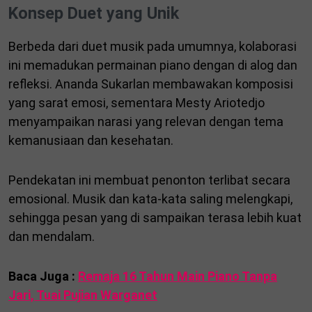
Konsep Duet yang Unik
Berbeda dari duet musik pada umumnya, kolaborasi
ini memadukan permainan piano dengan di alog dan
refleksi. Ananda Sukarlan membawakan komposisi
yang sarat emosi, sementara Mesty Ariotedjo
menyampaikan narasi yang relevan dengan tema
kemanusiaan dan kesehatan.
Pendekatan ini membuat penonton terlibat secara
emosional. Musik dan kata-kata saling melengkapi,
sehingga pesan yang di sampaikan terasa lebih kuat
dan mendalam.
Baca Juga :
Remaja 16 Tahun Main Piano Tanpa
Jari, Tuai Pujian Warganet