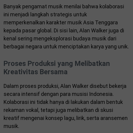
Banyak pengamat musik menilai bahwa kolaborasi
ini menjadi langkah strategis untuk
memperkenalkan karakter musik Asia Tenggara
kepada pasar global. Di sisi lain, Alan Walker juga di
kenal sering mengeksplorasi budaya musik dari
berbagai negara untuk menciptakan karya yang unik.
Proses Produksi yang Melibatkan
Kreativitas Bersama
Dalam proses produksi, Alan Walker disebut bekerja
secara intensif dengan para musisi Indonesia.
Kolaborasi ini tidak hanya di lakukan dalam bentuk
rekaman vokal, tetapi juga melibatkan di skusi
kreatif mengenai konsep lagu, lirik, serta aransemen
musik.