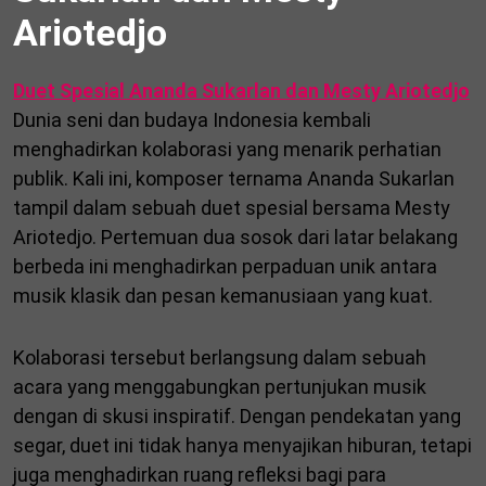
Ariotedjo
Duet Spesial Ananda Sukarlan dan Mesty Ariotedjo
Dunia seni dan budaya Indonesia kembali
menghadirkan kolaborasi yang menarik perhatian
publik. Kali ini, komposer ternama Ananda Sukarlan
tampil dalam sebuah duet spesial bersama Mesty
Ariotedjo. Pertemuan dua sosok dari latar belakang
berbeda ini menghadirkan perpaduan unik antara
musik klasik dan pesan kemanusiaan yang kuat.
Kolaborasi tersebut berlangsung dalam sebuah
acara yang menggabungkan pertunjukan musik
dengan di skusi inspiratif. Dengan pendekatan yang
segar, duet ini tidak hanya menyajikan hiburan, tetapi
juga menghadirkan ruang refleksi bagi para