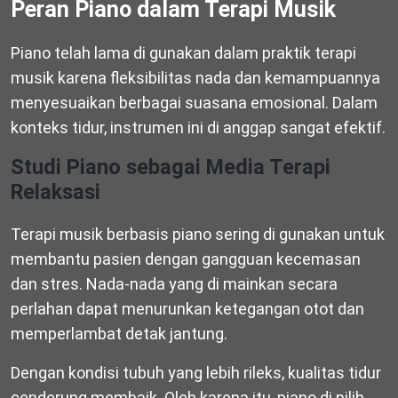
Peran Piano dalam Terapi Musik
Piano telah lama di gunakan dalam praktik terapi
musik karena fleksibilitas nada dan kemampuannya
menyesuaikan berbagai suasana emosional. Dalam
konteks tidur, instrumen ini di anggap sangat efektif.
Studi Piano sebagai Media Terapi
Relaksasi
Terapi musik berbasis piano sering di gunakan untuk
membantu pasien dengan gangguan kecemasan
dan stres. Nada-nada yang di mainkan secara
perlahan dapat menurunkan ketegangan otot dan
memperlambat detak jantung.
Dengan kondisi tubuh yang lebih rileks, kualitas tidur
cenderung membaik. Oleh karena itu, piano di pilih