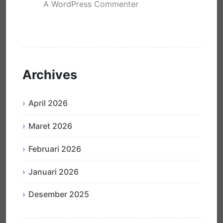
A WordPress Commenter
mengenai
Hello world!
Archives
April 2026
Maret 2026
Februari 2026
Januari 2026
Desember 2025