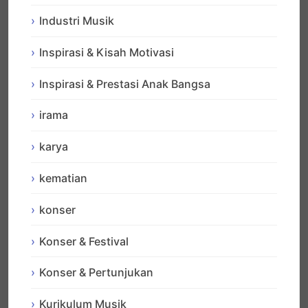
Industri Musik
Inspirasi & Kisah Motivasi
Inspirasi & Prestasi Anak Bangsa
irama
karya
kematian
konser
Konser & Festival
Konser & Pertunjukan
Kurikulum Musik