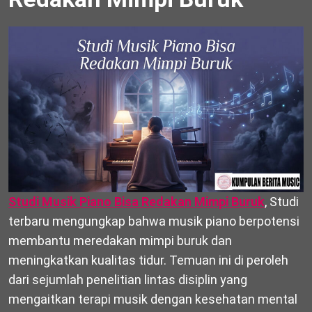
Studi Musik Piano Bisa Redakan Mimpi Buruk
, Studi
terbaru mengungkap bahwa musik piano berpotensi
membantu meredakan mimpi buruk dan
meningkatkan kualitas tidur. Temuan ini di peroleh
dari sejumlah penelitian lintas disiplin yang
mengaitkan terapi musik dengan kesehatan mental