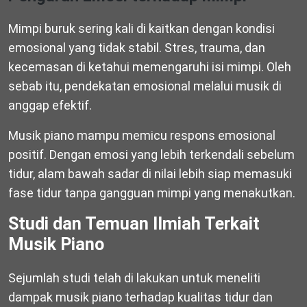
Mimpi buruk sering kali di kaitkan dengan kondisi
emosional yang tidak stabil. Stres, trauma, dan
kecemasan di ketahui memengaruhi isi mimpi. Oleh
sebab itu, pendekatan emosional melalui musik di
anggap efektif.
Musik piano mampu memicu respons emosional
positif. Dengan emosi yang lebih terkendali sebelum
tidur, alam bawah sadar di nilai lebih siap memasuki
fase tidur tanpa gangguan mimpi yang menakutkan.
Studi dan Temuan Ilmiah Terkait
Musik Piano
Sejumlah studi telah di lakukan untuk meneliti
dampak musik piano terhadap kualitas tidur dan