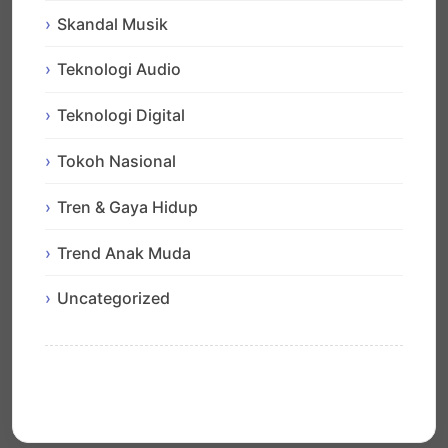
Skandal Musik
Teknologi Audio
Teknologi Digital
Tokoh Nasional
Tren & Gaya Hidup
Trend Anak Muda
Uncategorized