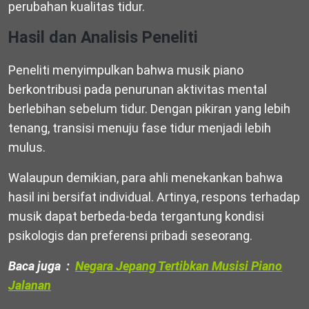
perubahan kualitas tidur.
Hasil dan Analisis Peneliti
Peneliti menyimpulkan bahwa musik piano
berkontribusi pada penurunan aktivitas mental
berlebihan sebelum tidur. Dengan pikiran yang lebih
tenang, transisi menuju fase tidur menjadi lebih
mulus.
Walaupun demikian, para ahli menekankan bahwa
hasil ini bersifat individual. Artinya, respons terhadap
musik dapat berbeda-beda tergantung kondisi
psikologis dan preferensi pribadi seseorang.
Baca juga :
Negara Jepang Tertibkan Musisi Piano
Jalanan