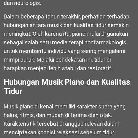
dan neurologis.
Dalam beberapa tahun terakhir, perhatian terhadap
hubungan antara musik dan kualitas tidur semakin
meningkat. Oleh karena itu, piano mulai di gunakan
sebagai salah satu media terapi nonfarmakologis
untuk membantu individu yang sering mengalami
mimpi buruk. Melalui pendekatan ini, tidur di
harapkan menjadi lebih stabil dan restoratif.
Hubungan Musik Piano dan Kualitas
Tidur
Musik piano di kenal memiliki karakter suara yang
halus, ritmis, dan mudah di terima oleh otak.
Karakteristik tersebut di anggap relevan dalam
menciptakan kondisi relaksasi sebelum tidur.