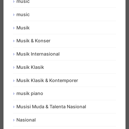
music
music
Musik
Musik & Konser
Musik Internasional
Musik Klasik
Musik Klasik & Kontemporer
musik piano
Musisi Muda & Talenta Nasional
Nasional