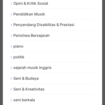
Opini & Kritik Sosial
Pendidikan Musik
Penyandang Disabilitas & Prestasi
Peristiwa Bersejarah
piano
politik
sejarah musik Inggris
Seni & Budaya
Seni & Kreativitas
seni berkala