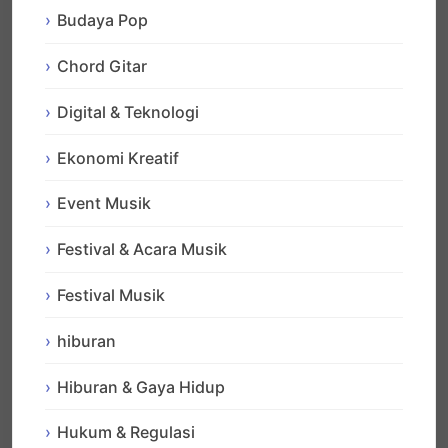
Budaya Pop
Chord Gitar
Digital & Teknologi
Ekonomi Kreatif
Event Musik
Festival & Acara Musik
Festival Musik
hiburan
Hiburan & Gaya Hidup
Hukum & Regulasi