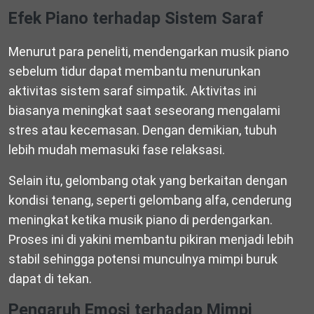
Efek Piano terhadap Sistem Saraf
Menurut para peneliti, mendengarkan musik piano
sebelum tidur dapat membantu menurunkan
aktivitas sistem saraf simpatik. Aktivitas ini
biasanya meningkat saat seseorang mengalami
stres atau kecemasan. Dengan demikian, tubuh
lebih mudah memasuki fase relaksasi.
Selain itu, gelombang otak yang berkaitan dengan
kondisi tenang, seperti gelombang alfa, cenderung
meningkat ketika musik piano di perdengarkan.
Proses ini di yakini membantu pikiran menjadi lebih
stabil sehingga potensi munculnya mimpi buruk
dapat di tekan.
Pengaruh Emosi terhadap Mimpi