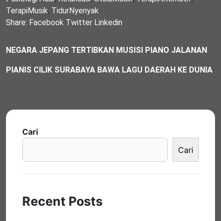
TerapiMusik
,
TidurNyenyak
Share:
Facebook
Twitter
Linkedin
NEGARA JEPANG TERTIBKAN MUSISI PIANO JALANAN
PIANIS CILIK SURABAYA BAWA LAGU DAERAH KE DUNIA
Cari
Cari
Recent Posts