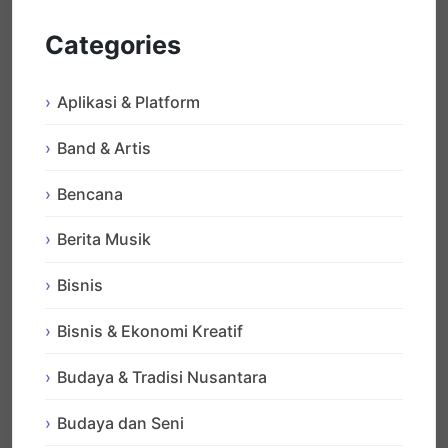
Categories
Aplikasi & Platform
Band & Artis
Bencana
Berita Musik
Bisnis
Bisnis & Ekonomi Kreatif
Budaya & Tradisi Nusantara
Budaya dan Seni