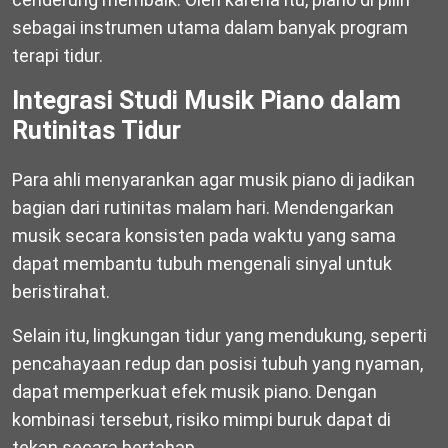
sebagai instrumen utama dalam banyak program
terapi tidur.
Integrasi Studi Musik Piano dalam
Rutinitas Tidur
Para ahli menyarankan agar musik piano di jadikan
bagian dari rutinitas malam hari. Mendengarkan
musik secara konsisten pada waktu yang sama
dapat membantu tubuh mengenali sinyal untuk
beristirahat.
Selain itu, lingkungan tidur yang mendukung, seperti
pencahayaan redup dan posisi tubuh yang nyaman,
dapat memperkuat efek musik piano. Dengan
kombinasi tersebut, risiko mimpi buruk dapat di
tekan secara bertahap.