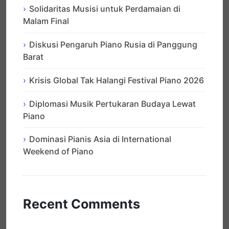
Solidaritas Musisi untuk Perdamaian di
Malam Final
Diskusi Pengaruh Piano Rusia di Panggung
Barat
Krisis Global Tak Halangi Festival Piano 2026
Diplomasi Musik Pertukaran Budaya Lewat
Piano
Dominasi Pianis Asia di International
Weekend of Piano
Recent Comments