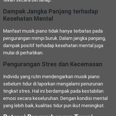
Dampak Jangka Panjang terhadap
Kesehatan Mental
Manfaat musik piano tidak hanya terbatas pada
pengurangan mimpi buruk. Dalam jangka panjang,
dampak positif terhadap kesehatan mental juga
mulai di perhatikan.
Pengurangan Stres dan Kecemasan
Individu yang rutin mendengarkan musik piano
sebelum tidur di laporkan mengalami penurunan
tingkat stres. Hal ini berdampak pada kestabilan
emosi secara keseluruhan. Dengan kondisi mental
yang lebih baik, kualitas tidur pun ikut meningkat.