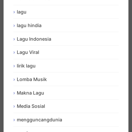
lagu
lagu hindia
Lagu Indonesia
Lagu Viral
lirik lagu
Lomba Musik
Makna Lagu
Media Sosial
mengguncangdunia