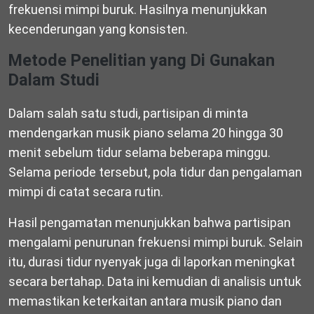
frekuensi mimpi buruk. Hasilnya menunjukkan
kecenderungan yang konsisten.
Metode Penelitian yang Di Gunakan
Dalam Studi
Dalam salah satu studi, partisipan di minta
mendengarkan musik piano selama 20 hingga 30
menit sebelum tidur selama beberapa minggu.
Selama periode tersebut, pola tidur dan pengalaman
mimpi di catat secara rutin.
Hasil pengamatan menunjukkan bahwa partisipan
mengalami penurunan frekuensi mimpi buruk. Selain
itu, durasi tidur nyenyak juga di laporkan meningkat
secara bertahap. Data ini kemudian di analisis untuk
memastikan keterkaitan antara musik piano dan