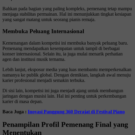
Bahkan pada bagian yang paling kompleks, pemenang tetap mampu
menjaga stabilitas permainan. Hal ini menunjukkan tingkat kesiapan
yang sangat matang untuk seorang pianis remaja.
Membuka Peluang Internasional
Kemenangan dalam kompetisi ini membuka banyak peluang baru.
Pemenang mendapatkan kesempatan untuk tampil di berbagai
konser internasional. Selain itu, ia juga mulai menarik perhatian
agen dan institusi musik ternama.
Lebih lanjut, eksposur media yang luas membantu memperkenalkan
namanya ke publik global. Dengan demikian, langkah awal menuju
karier profesional menjadi semakin terbuka.
Di sisi lain, kompetisi ini juga menjadi ajang untuk membangun
jaringan dengan musisi lain. Hal ini penting untuk perkembangan
karier di masa depan.
Baca Juga :
Inovasi Panggung 360 Derajat di Festival Piano
Penampilan Profil Pemenang Final yang
Menentukan