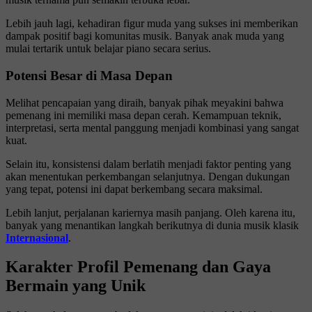
Lebih jauh lagi, kehadiran figur muda yang sukses ini memberikan
dampak positif bagi komunitas musik. Banyak anak muda yang
mulai tertarik untuk belajar piano secara serius.
Potensi Besar di Masa Depan
Melihat pencapaian yang diraih, banyak pihak meyakini bahwa
pemenang ini memiliki masa depan cerah. Kemampuan teknik,
interpretasi, serta mental panggung menjadi kombinasi yang sangat
kuat.
Selain itu, konsistensi dalam berlatih menjadi faktor penting yang
akan menentukan perkembangan selanjutnya. Dengan dukungan
yang tepat, potensi ini dapat berkembang secara maksimal.
Lebih lanjut, perjalanan kariernya masih panjang. Oleh karena itu,
banyak yang menantikan langkah berikutnya di dunia musik klasik
Internasional
.
Karakter Profil Pemenang dan Gaya
Bermain yang Unik