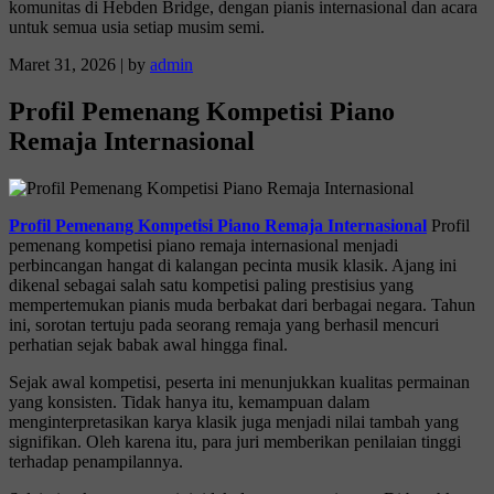
komunitas di Hebden Bridge, dengan pianis internasional dan acara
untuk semua usia setiap musim semi.
Maret 31, 2026
|
by
admin
Profil Pemenang Kompetisi Piano
Remaja Internasional
Profil Pemenang Kompetisi Piano Remaja Internasional
Profil
pemenang kompetisi piano remaja internasional menjadi
perbincangan hangat di kalangan pecinta musik klasik. Ajang ini
dikenal sebagai salah satu kompetisi paling prestisius yang
mempertemukan pianis muda berbakat dari berbagai negara. Tahun
ini, sorotan tertuju pada seorang remaja yang berhasil mencuri
perhatian sejak babak awal hingga final.
Sejak awal kompetisi, peserta ini menunjukkan kualitas permainan
yang konsisten. Tidak hanya itu, kemampuan dalam
menginterpretasikan karya klasik juga menjadi nilai tambah yang
signifikan. Oleh karena itu, para juri memberikan penilaian tinggi
terhadap penampilannya.