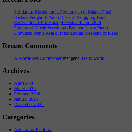
Solidaritas Musisi untuk Perdamaian di Malam Final
Diskusi Pengaruh Piano Rusia di Panggung Barat
Krisis Global Tak Halangi Festival Piano 2026
Diplomasi Musik Pertukaran Budaya Lewat Piano
Dominasi Pianis Asia di International Weekend of Piano
Recent Comments
A WordPress Commenter
mengenai
Hello world!
Archives
April 2026
Maret 2026
Februari 2026
Januari 2026
Desember 2025
Categories
Aplikasi & Platform