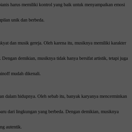
, pianis harus memiliki kontrol yang baik untuk menyampaikan emosi
pilan unik dan berbeda.
akyat dan musik gereja. Oleh karena itu, musiknya memiliki karakter
Dengan demikian, musiknya tidak hanya bersifat artistik, tetapi juga
inoff mudah dikenali.
ikan dalam hidupnya. Oleh sebab itu, banyak karyanya mencerminkan
baru dari lingkungan yang berbeda. Dengan demikian, musiknya
ng autentik.