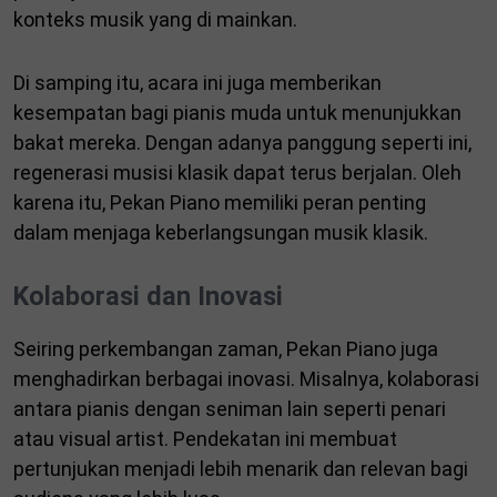
konteks musik yang di mainkan.
Di samping itu, acara ini juga memberikan
kesempatan bagi pianis muda untuk menunjukkan
bakat mereka. Dengan adanya panggung seperti ini,
regenerasi musisi klasik dapat terus berjalan. Oleh
karena itu, Pekan Piano memiliki peran penting
dalam menjaga keberlangsungan musik klasik.
Kolaborasi dan Inovasi
Seiring perkembangan zaman, Pekan Piano juga
menghadirkan berbagai inovasi. Misalnya, kolaborasi
antara pianis dengan seniman lain seperti penari
atau visual artist. Pendekatan ini membuat
pertunjukan menjadi lebih menarik dan relevan bagi