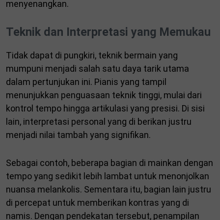
menyenangkan.
Teknik dan Interpretasi yang Memukau
Tidak dapat di pungkiri, teknik bermain yang
mumpuni menjadi salah satu daya tarik utama
dalam pertunjukan ini. Pianis yang tampil
menunjukkan penguasaan teknik tinggi, mulai dari
kontrol tempo hingga artikulasi yang presisi. Di sisi
lain, interpretasi personal yang di berikan justru
menjadi nilai tambah yang signifikan.
Sebagai contoh, beberapa bagian di mainkan dengan
tempo yang sedikit lebih lambat untuk menonjolkan
nuansa melankolis. Sementara itu, bagian lain justru
di percepat untuk memberikan kontras yang di
namis. Dengan pendekatan tersebut, penampilan