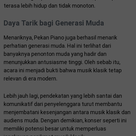
terasa lebih hidup dan tidak monoton.
Daya Tarik bagi Generasi Muda
Menariknya, Pekan Piano juga berhasil menarik
perhatian generasi muda. Hal ini terlihat dari
banyaknya penonton muda yang hadir dan
menunjukkan antusiasme tinggi. Oleh sebab itu,
acara ini menjadi bukti bahwa musik klasik tetap
relevan di era modern.
Lebih jauh lagi, pendekatan yang lebih santai dan
komunikatif dari penyelenggara turut membantu
menjembatani kesenjangan antara musik klasik dan
audiens muda. Dengan demikian, konser seperti ini
memiliki potensi besar untuk memperluas