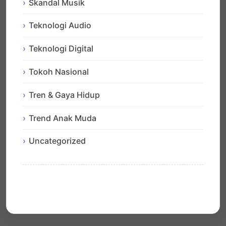
Skandal Musik
Teknologi Audio
Teknologi Digital
Tokoh Nasional
Tren & Gaya Hidup
Trend Anak Muda
Uncategorized