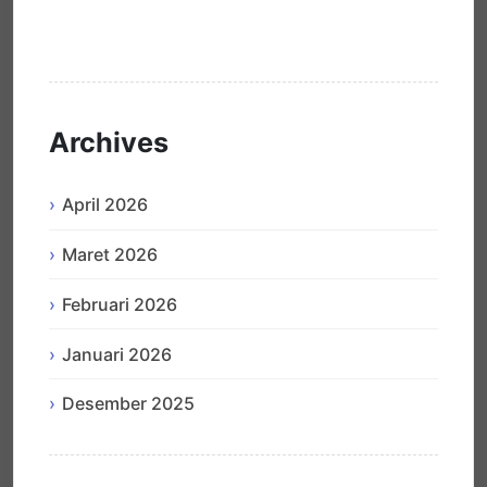
Hello world!
Archives
April 2026
Maret 2026
Februari 2026
Januari 2026
Desember 2025