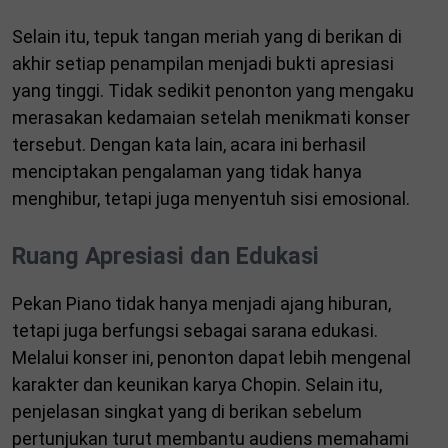
Selain itu, tepuk tangan meriah yang di berikan di
akhir setiap penampilan menjadi bukti apresiasi
yang tinggi. Tidak sedikit penonton yang mengaku
merasakan kedamaian setelah menikmati konser
tersebut. Dengan kata lain, acara ini berhasil
menciptakan pengalaman yang tidak hanya
menghibur, tetapi juga menyentuh sisi emosional.
Ruang Apresiasi dan Edukasi
Pekan Piano tidak hanya menjadi ajang hiburan,
tetapi juga berfungsi sebagai sarana edukasi.
Melalui konser ini, penonton dapat lebih mengenal
karakter dan keunikan karya Chopin. Selain itu,
penjelasan singkat yang di berikan sebelum
pertunjukan turut membantu audiens memahami