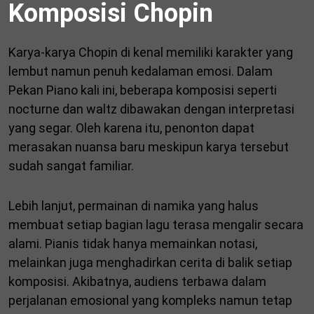
Komposisi Chopin
Karya-karya Chopin di kenal memiliki karakter yang
lembut namun penuh kedalaman emosi. Dalam
Pekan Piano kali ini, beberapa komposisi seperti
nocturne dan waltz dibawakan dengan interpretasi
yang segar. Oleh karena itu, penonton dapat
merasakan nuansa baru meskipun karya tersebut
sudah sangat familiar.
Lebih lanjut, permainan di namika yang halus
membuat setiap bagian lagu terasa mengalir secara
alami. Pianis tidak hanya memainkan notasi,
melainkan juga menghadirkan cerita di balik setiap
komposisi. Akibatnya, audiens terbawa dalam
perjalanan emosional yang kompleks namun tetap