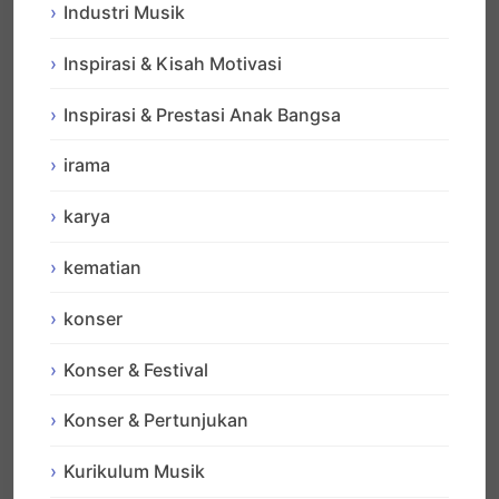
Industri Musik
Inspirasi & Kisah Motivasi
Inspirasi & Prestasi Anak Bangsa
irama
karya
kematian
konser
Konser & Festival
Konser & Pertunjukan
Kurikulum Musik