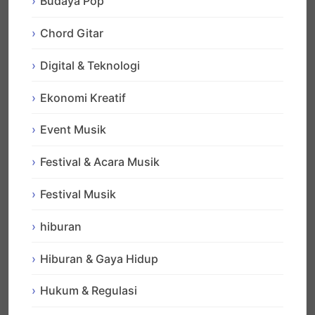
Budaya Pop
Chord Gitar
Digital & Teknologi
Ekonomi Kreatif
Event Musik
Festival & Acara Musik
Festival Musik
hiburan
Hiburan & Gaya Hidup
Hukum & Regulasi