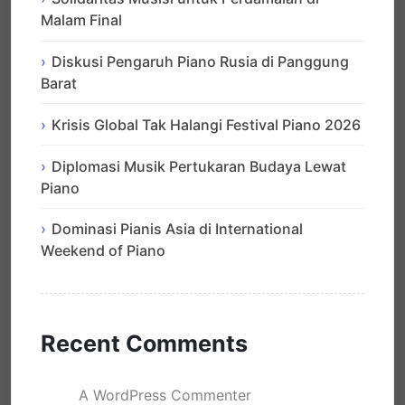
Malam Final
Diskusi Pengaruh Piano Rusia di Panggung
Barat
Krisis Global Tak Halangi Festival Piano 2026
Diplomasi Musik Pertukaran Budaya Lewat
Piano
Dominasi Pianis Asia di International
Weekend of Piano
Recent Comments
A WordPress Commenter
mengenai