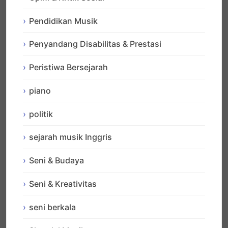
Pendidikan Musik
Penyandang Disabilitas & Prestasi
Peristiwa Bersejarah
piano
politik
sejarah musik Inggris
Seni & Budaya
Seni & Kreativitas
seni berkala