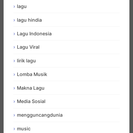
lagu
lagu hindia
Lagu Indonesia
Lagu Viral
lirik lagu
Lomba Musik
Makna Lagu
Media Sosial
mengguncangdunia
music