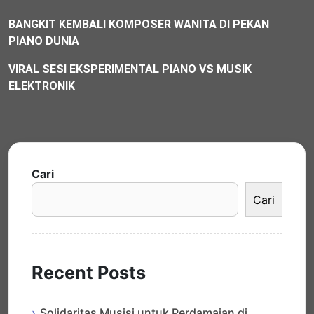
BANGKIT KEMBALI KOMPOSER WANITA DI PEKAN
PIANO DUNIA
VIRAL SESI EKSPERIMENTAL PIANO VS MUSIK
ELEKTRONIK
Cari
Cari
Recent Posts
Solidaritas Musisi untuk Perdamaian di