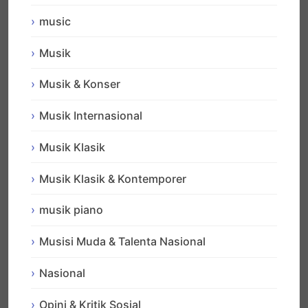
music
Musik
Musik & Konser
Musik Internasional
Musik Klasik
Musik Klasik & Kontemporer
musik piano
Musisi Muda & Talenta Nasional
Nasional
Opini & Kritik Sosial