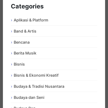
Categories
Aplikasi & Platform
Band & Artis
Bencana
Berita Musik
Bisnis
Bisnis & Ekonomi Kreatif
Budaya & Tradisi Nusantara
Budaya dan Seni