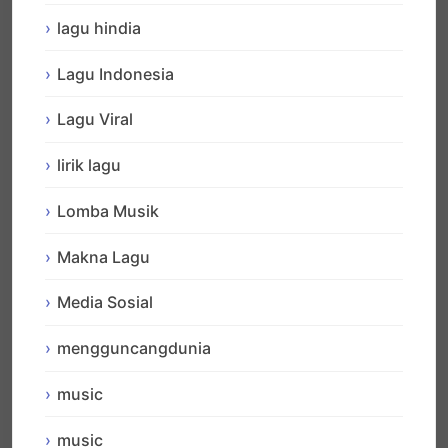
lagu hindia
Lagu Indonesia
Lagu Viral
lirik lagu
Lomba Musik
Makna Lagu
Media Sosial
mengguncangdunia
music
music