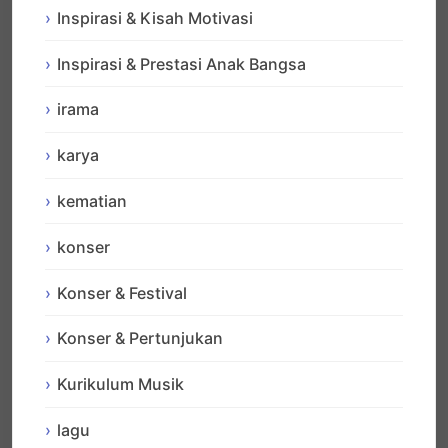
Inspirasi & Kisah Motivasi
Inspirasi & Prestasi Anak Bangsa
irama
karya
kematian
konser
Konser & Festival
Konser & Pertunjukan
Kurikulum Musik
lagu