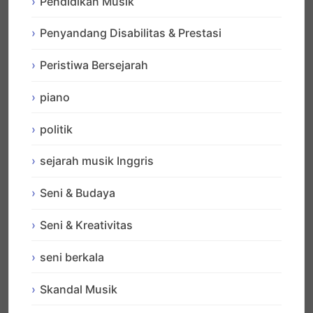
Pendidikan Musik
Penyandang Disabilitas & Prestasi
Peristiwa Bersejarah
piano
politik
sejarah musik Inggris
Seni & Budaya
Seni & Kreativitas
seni berkala
Skandal Musik