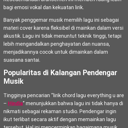
bagi emosi vokal dan kekuatan lirik.
Banyak penggemar musik memilih lagu ini sebagai
materi cover karena fleksibel di mainkan dalam versi
akustik. Lagu ini tidak menuntut teknik tinggi, tetapi
lebih mengandalkan penghayatan dan nuansa,
menjadikannya cocok untuk dimainkan dalam
suasana santai.
Popularitas di Kalangan Pendengar
Musik
Tingginya pencarian “lirik chord lagu everything u are
–
Hindia
” menunjukkan bahwa lagu ini tidak hanya di
nikmati sebagai rekaman studio. Pendengar ingin
ikut terlibat secara aktif dengan memainkan lagu
tersebut. Hal ini mencerminkan bagaimana musik