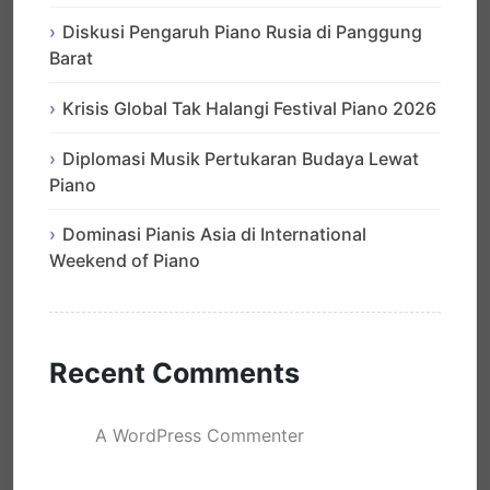
Diskusi Pengaruh Piano Rusia di Panggung
Barat
Krisis Global Tak Halangi Festival Piano 2026
Diplomasi Musik Pertukaran Budaya Lewat
Piano
Dominasi Pianis Asia di International
Weekend of Piano
Recent Comments
A WordPress Commenter
mengenai
Hello world!