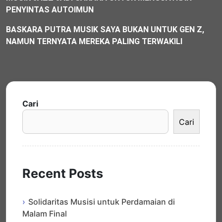
PENYINTAS AUTOIMUN
BASKARA PUTRA MUSIK SAYA BUKAN UNTUK GEN Z,
NAMUN TERNYATA MEREKA PALING TERWAKILI
Cari
Cari
Recent Posts
Solidaritas Musisi untuk Perdamaian di
Malam Final