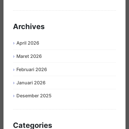
Archives
April 2026
Maret 2026
Februari 2026
Januari 2026
Desember 2025
Categories