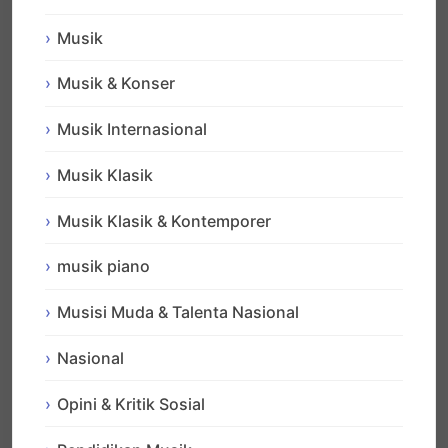
Musik
Musik & Konser
Musik Internasional
Musik Klasik
Musik Klasik & Kontemporer
musik piano
Musisi Muda & Talenta Nasional
Nasional
Opini & Kritik Sosial