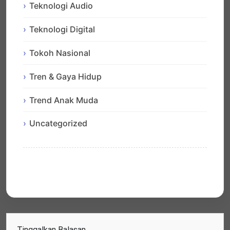
Teknologi Audio
Teknologi Digital
Tokoh Nasional
Tren & Gaya Hidup
Trend Anak Muda
Uncategorized
Tinggalkan Balasan