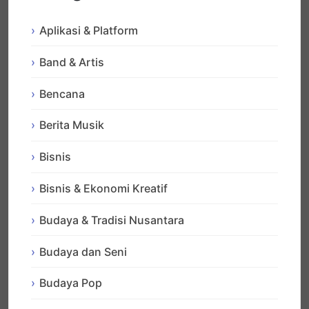
Aplikasi & Platform
Band & Artis
Bencana
Berita Musik
Bisnis
Bisnis & Ekonomi Kreatif
Budaya & Tradisi Nusantara
Budaya dan Seni
Budaya Pop