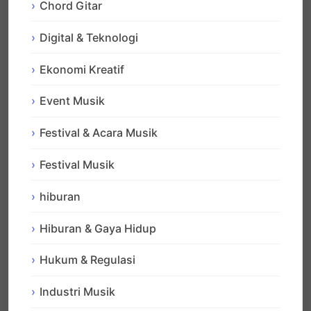
Chord Gitar
Digital & Teknologi
Ekonomi Kreatif
Event Musik
Festival & Acara Musik
Festival Musik
hiburan
Hiburan & Gaya Hidup
Hukum & Regulasi
Industri Musik