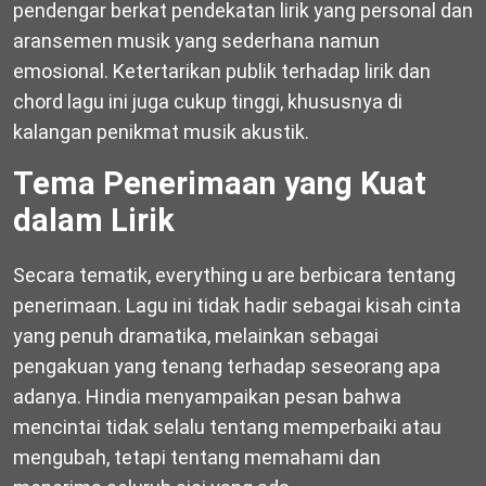
pendengar berkat pendekatan lirik yang personal dan
aransemen musik yang sederhana namun
emosional. Ketertarikan publik terhadap lirik dan
chord lagu ini juga cukup tinggi, khususnya di
kalangan penikmat musik akustik.
Tema Penerimaan yang Kuat
dalam Lirik
Secara tematik, everything u are berbicara tentang
penerimaan. Lagu ini tidak hadir sebagai kisah cinta
yang penuh dramatika, melainkan sebagai
pengakuan yang tenang terhadap seseorang apa
adanya. Hindia menyampaikan pesan bahwa
mencintai tidak selalu tentang memperbaiki atau
mengubah, tetapi tentang memahami dan