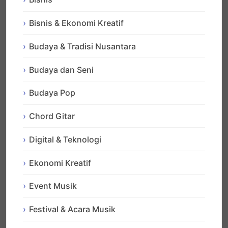
Bisnis & Ekonomi Kreatif
Budaya & Tradisi Nusantara
Budaya dan Seni
Budaya Pop
Chord Gitar
Digital & Teknologi
Ekonomi Kreatif
Event Musik
Festival & Acara Musik