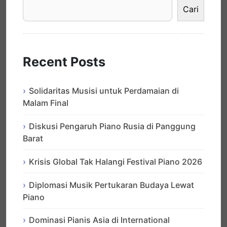
Cari
Recent Posts
Solidaritas Musisi untuk Perdamaian di
Malam Final
Diskusi Pengaruh Piano Rusia di Panggung
Barat
Krisis Global Tak Halangi Festival Piano 2026
Diplomasi Musik Pertukaran Budaya Lewat
Piano
Dominasi Pianis Asia di International