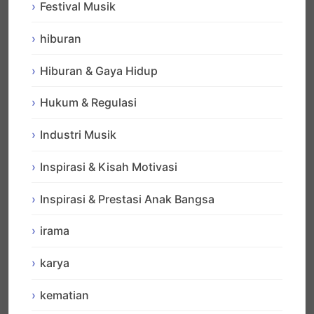
Festival Musik
hiburan
Hiburan & Gaya Hidup
Hukum & Regulasi
Industri Musik
Inspirasi & Kisah Motivasi
Inspirasi & Prestasi Anak Bangsa
irama
karya
kematian