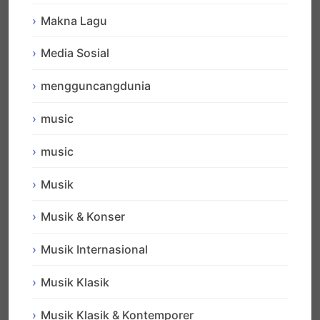
Makna Lagu
Media Sosial
mengguncangdunia
music
music
Musik
Musik & Konser
Musik Internasional
Musik Klasik
Musik Klasik & Kontemporer