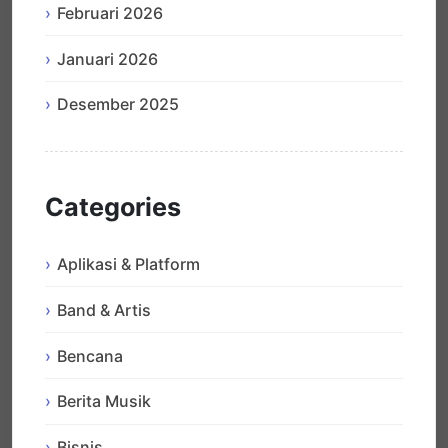
Februari 2026
Januari 2026
Desember 2025
Categories
Aplikasi & Platform
Band & Artis
Bencana
Berita Musik
Bisnis