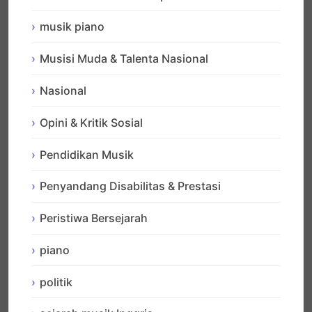
musik piano
Musisi Muda & Talenta Nasional
Nasional
Opini & Kritik Sosial
Pendidikan Musik
Penyandang Disabilitas & Prestasi
Peristiwa Bersejarah
piano
politik