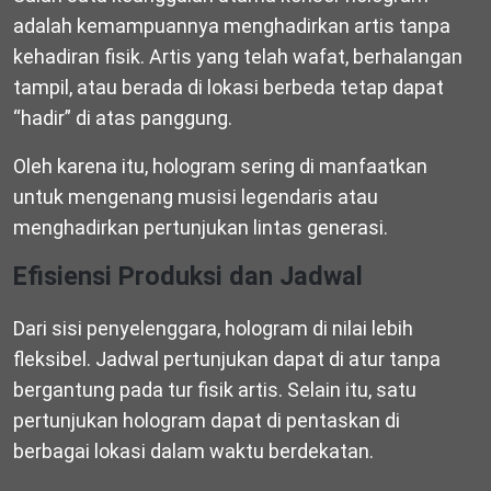
adalah kemampuannya menghadirkan artis tanpa
kehadiran fisik. Artis yang telah wafat, berhalangan
tampil, atau berada di lokasi berbeda tetap dapat
“hadir” di atas panggung.
Oleh karena itu, hologram sering di manfaatkan
untuk mengenang musisi legendaris atau
menghadirkan pertunjukan lintas generasi.
Efisiensi Produksi dan Jadwal
Dari sisi penyelenggara, hologram di nilai lebih
fleksibel. Jadwal pertunjukan dapat di atur tanpa
bergantung pada tur fisik artis. Selain itu, satu
pertunjukan hologram dapat di pentaskan di
berbagai lokasi dalam waktu berdekatan.