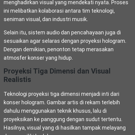
menghadirkan visual yang mendekati nyata. Proses
ini melibatkan kolaborasi antara tim teknologi,
seniman visual, dan industri musik.
Selain itu, sistem audio dan pencahayaan juga di
sesuaikan agar selaras dengan proyeksi hologram.
Dengan demikian, penonton tetap merasakan
atmosfer konser yang hidup.
Proyeksi Tiga Dimensi dan Visual
Realistis
Teknologi proyeksi tiga dimensi menjadi inti dari
konser hologram. Gambar artis di rekam terlebih
dahulu menggunakan teknik khusus, lalu di
proyeksikan ke panggung dengan sudut tertentu.
Hasilnya, visual yang di hasilkan tampak melayang