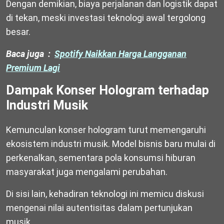
Dengan demikian, biaya perjalanan dan logistik dapat
di tekan, meski investasi teknologi awal tergolong
besar.
Baca juga :
Spotify Naikkan Harga Langganan
Premium Lagi
Dampak Konser Hologram terhadap
Industri Musik
Kemunculan konser hologram turut memengaruhi
ekosistem industri musik. Model bisnis baru mulai di
perkenalkan, sementara pola konsumsi hiburan
masyarakat juga mengalami perubahan.
Di sisi lain, kehadiran teknologi ini memicu diskusi
mengenai nilai autentisitas dalam pertunjukan
musik.