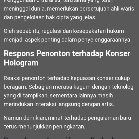
meninggal dunia, memerlukan persetujuan ahli waris
dan pengelolaan hak cipta yang jelas.
Oleh sebab itu, regulasi dan kesepakatan hukum
menjadi aspek penting dalam penyelenggaraannya.
Respons Penonton terhadap Konser
Hologram
Reaksi penonton terhadap kepuasan konser cukup
beragam. Sebagian merasa kagum dengan teknologi
yang di tampilkan, sementara lainnya masih
merindukan interaksi langsung dengan artis.
Namun demikian, minat terhadap pengalaman baru
terus menunjukkan peningkatan.