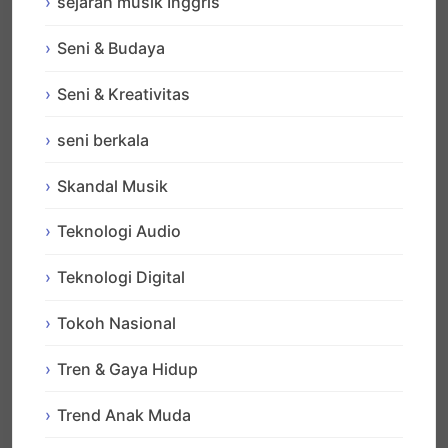
sejarah musik Inggris
Seni & Budaya
Seni & Kreativitas
seni berkala
Skandal Musik
Teknologi Audio
Teknologi Digital
Tokoh Nasional
Tren & Gaya Hidup
Trend Anak Muda