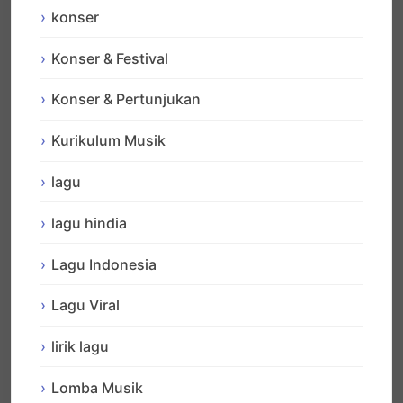
konser
Konser & Festival
Konser & Pertunjukan
Kurikulum Musik
lagu
lagu hindia
Lagu Indonesia
Lagu Viral
lirik lagu
Lomba Musik