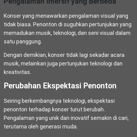
Pengalaman Imersif yang Berbeda
Konser yang menawarkan pengalaman visual yang
tidak biasa. Penonton di suguhkan pertunjukan yang
memadukan musik, teknologi, dan seni visual dalam
satu panggung.
Dengan demikian, konser tidak lagi sekadar acara
musik, melainkan juga pertunjukan teknologi dan
kreativitas.
Perubahan Ekspektasi Penonton
Seiring berkembangnya teknologi, ekspektasi
penonton terhadap konser turut berubah.
Pengalaman yang unik dan inovatif semakin di cari,
terutama oleh generasi muda.