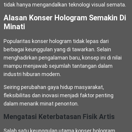
tidak hanya mengandalkan teknologi visual semata.
Alasan Konser Hologram Semakin Di
Minati
Popularitas konser hologram tidak lepas dari
berbagai keunggulan yang di tawarkan. Selain
menghadirkan pengalaman baru, konsep ini di nilai
mampu menjawab sejumlah tantangan dalam
industri hiburan modern.
Seiring perubahan gaya hidup masyarakat,
fleksibilitas dan inovasi menjadi faktor penting
dalam menarik minat penonton.
Mengatasi Keterbatasan Fisik Artis
Salah satu keunggulan utama konser hologram