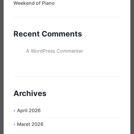
Weekend of Piano
Recent Comments
A WordPress Commenter
mengenai
Hello world!
Archives
April 2026
Maret 2026