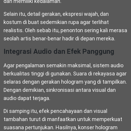
dan memiliki kedalaman.
Selain itu, detail gerakan, ekspresi wajah, dan
kostum di buat sedemikian rupa agar terlihat
realistis. Oleh sebab itu, penonton sering kali merasa
seolah artis benar-benar hadir di depan mereka.
Integrasi Audio dan Efek Panggung
Agar pengalaman semakin maksimal, sistem audio
berkualitas tinggi di gunakan. Suara di rekayasa agar
selaras dengan gerakan hologram yang di tampilkan.
Dengan demikian, sinkronisasi antara visual dan
audio dapat terjaga.
Di samping itu, efek pencahayaan dan visual
tambahan turut di manfaatkan untuk memperkuat
suasana pertunjukan. Hasilnya, konser hologram