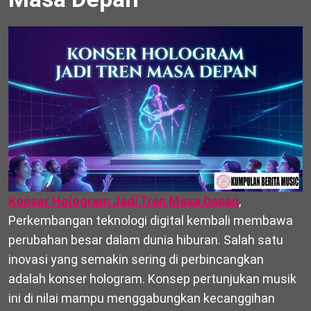
Konser Hologram Jadi Tren Masa Depan
,
Perkembangan teknologi digital kembali membawa
perubahan besar dalam dunia hiburan. Salah satu
inovasi yang semakin sering di perbincangkan
adalah konser hologram. Konsep pertunjukan musik
ini di nilai mampu menggabungkan kecanggihan