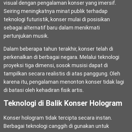
visual dengan pengalaman konser yang imersif.
Seiring meningkatnya minat publik terhadap
teknologi futuristik, konser mulai di posisikan
sebagai alternatif baru dalam menikmati
pertunjukan musik.
Dalam beberapa tahun terakhir, konser telah di
perkenalkan di berbagai negara. Melalui teknologi
proyeksi tiga dimensi, sosok musisi dapat di
tampilkan secara realistis di atas panggung. Oleh
karena itu, pengalaman menonton konser tidak lagi
di batasi oleh kehadiran fisik artis.
Teknologi di Balik Konser Hologram
Konser hologram tidak tercipta secara instan.
Berbagai teknologi canggih di gunakan untuk