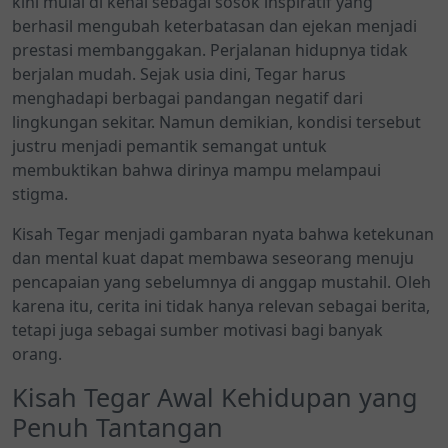
kini mulai di kenal sebagai sosok inspiratif yang
berhasil mengubah keterbatasan dan ejekan menjadi
prestasi membanggakan. Perjalanan hidupnya tidak
berjalan mudah. Sejak usia dini, Tegar harus
menghadapi berbagai pandangan negatif dari
lingkungan sekitar. Namun demikian, kondisi tersebut
justru menjadi pemantik semangat untuk
membuktikan bahwa dirinya mampu melampaui
stigma.
Kisah Tegar menjadi gambaran nyata bahwa ketekunan
dan mental kuat dapat membawa seseorang menuju
pencapaian yang sebelumnya di anggap mustahil. Oleh
karena itu, cerita ini tidak hanya relevan sebagai berita,
tetapi juga sebagai sumber motivasi bagi banyak
orang.
Kisah Tegar Awal Kehidupan yang
Penuh Tantangan