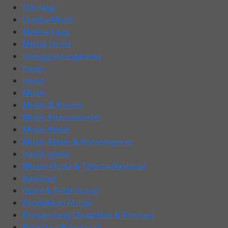
lirik lagu
Lomba Musik
Makna Lagu
Media Sosial
mengguncangdunia
music
music
Musik
Musik & Konser
Musik Internasional
Musik Klasik
Musik Klasik & Kontemporer
musik piano
Musisi Muda & Talenta Nasional
Nasional
Opini & Kritik Sosial
Pendidikan Musik
Penyandang Disabilitas & Prestasi
Peristiwa Bersejarah