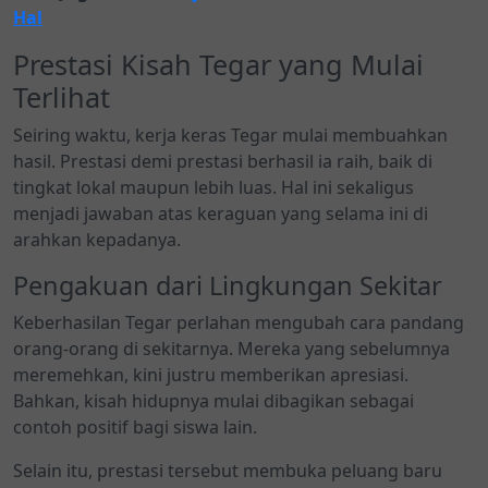
Hal
Prestasi Kisah Tegar yang Mulai
Terlihat
Seiring waktu, kerja keras Tegar mulai membuahkan
hasil. Prestasi demi prestasi berhasil ia raih, baik di
tingkat lokal maupun lebih luas. Hal ini sekaligus
menjadi jawaban atas keraguan yang selama ini di
arahkan kepadanya.
Pengakuan dari Lingkungan Sekitar
Keberhasilan Tegar perlahan mengubah cara pandang
orang-orang di sekitarnya. Mereka yang sebelumnya
meremehkan, kini justru memberikan apresiasi.
Bahkan, kisah hidupnya mulai dibagikan sebagai
contoh positif bagi siswa lain.
Selain itu, prestasi tersebut membuka peluang baru