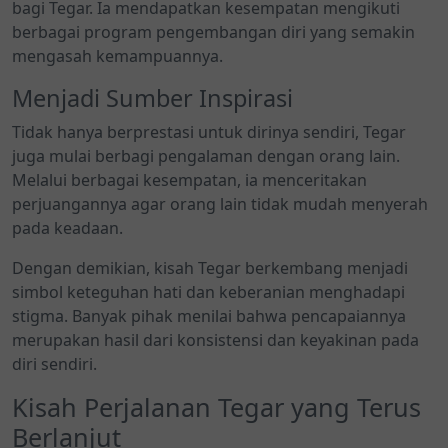
bagi Tegar. Ia mendapatkan kesempatan mengikuti
berbagai program pengembangan diri yang semakin
mengasah kemampuannya.
Menjadi Sumber Inspirasi
Tidak hanya berprestasi untuk dirinya sendiri, Tegar
juga mulai berbagi pengalaman dengan orang lain.
Melalui berbagai kesempatan, ia menceritakan
perjuangannya agar orang lain tidak mudah menyerah
pada keadaan.
Dengan demikian, kisah Tegar berkembang menjadi
simbol keteguhan hati dan keberanian menghadapi
stigma. Banyak pihak menilai bahwa pencapaiannya
merupakan hasil dari konsistensi dan keyakinan pada
diri sendiri.
Kisah Perjalanan Tegar yang Terus
Berlanjut