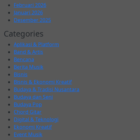
Februari 2026
Januari 2026
Desember 2025
Categories
Aplikasi & Platform
Band & Artis
Bencana
Berita Musik
Bisnis
Bisnis & Ekonomi Kreatif
Budaya & Tradisi Nusantara
Budaya dan Seni
Budaya Pop
Chord Gitar
Digital & Teknologi
Ekonomi Kreatif
Event Musik