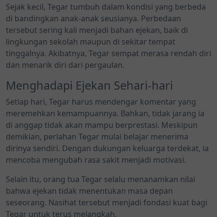
Sejak kecil, Tegar tumbuh dalam kondisi yang berbeda
di bandingkan anak-anak seusianya. Perbedaan
tersebut sering kali menjadi bahan ejekan, baik di
lingkungan sekolah maupun di sekitar tempat
tinggalnya. Akibatnya, Tegar sempat merasa rendah diri
dan menarik diri dari pergaulan.
Menghadapi Ejekan Sehari-hari
Setiap hari, Tegar harus mendengar komentar yang
meremehkan kemampuannya. Bahkan, tidak jarang ia
di anggap tidak akan mampu berprestasi. Meskipun
demikian, perlahan Tegar mulai belajar menerima
dirinya sendiri. Dengan dukungan keluarga terdekat, ia
mencoba mengubah rasa sakit menjadi motivasi.
Selain itu, orang tua Tegar selalu menanamkan nilai
bahwa ejekan tidak menentukan masa depan
seseorang. Nasihat tersebut menjadi fondasi kuat bagi
Tegar untuk terus melangkah.