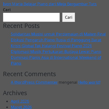
Ivon Maria Belajar Piano dari Meja Bergambar Tuts
Cari
Cari
Recent Posts
Solidaritas Musisi untuk Perdamaian di Malam Final
Diskusi Pengaruh Piano Rusia di Panggung Barat
Krisis Global Tak Halangi Festival Piano 2026
Diplomasi Musik Pertukaran Budaya Lewat Piano
Dominasi Pianis Asia di International Weekend of
Piano
Recent Comments
A WordPress Commenter
mengenai
Hello world!
Archives
April 2026
Maret 2026