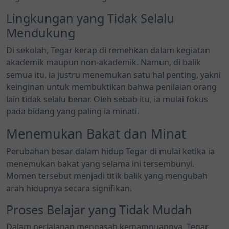
Lingkungan yang Tidak Selalu
Mendukung
Di sekolah, Tegar kerap di remehkan dalam kegiatan
akademik maupun non-akademik. Namun, di balik
semua itu, ia justru menemukan satu hal penting, yakni
keinginan untuk membuktikan bahwa penilaian orang
lain tidak selalu benar. Oleh sebab itu, ia mulai fokus
pada bidang yang paling ia minati.
Menemukan Bakat dan Minat
Perubahan besar dalam hidup Tegar di mulai ketika ia
menemukan bakat yang selama ini tersembunyi.
Momen tersebut menjadi titik balik yang mengubah
arah hidupnya secara signifikan.
Proses Belajar yang Tidak Mudah
Dalam perjalanan mengasah kemampuannya, Tegar