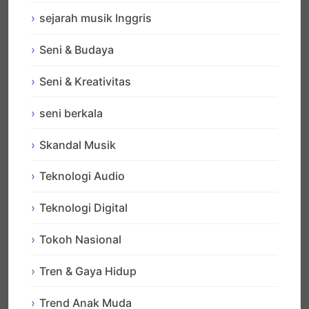
sejarah musik Inggris
Seni & Budaya
Seni & Kreativitas
seni berkala
Skandal Musik
Teknologi Audio
Teknologi Digital
Tokoh Nasional
Tren & Gaya Hidup
Trend Anak Muda