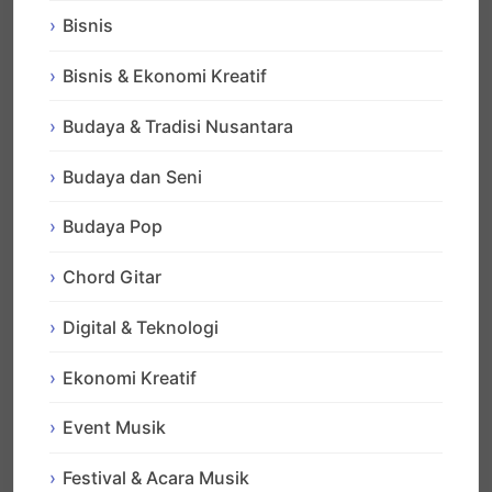
Bisnis
Bisnis & Ekonomi Kreatif
Budaya & Tradisi Nusantara
Budaya dan Seni
Budaya Pop
Chord Gitar
Digital & Teknologi
Ekonomi Kreatif
Event Musik
Festival & Acara Musik