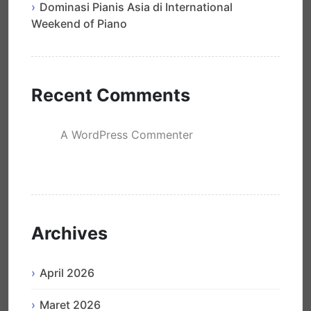
Dominasi Pianis Asia di International
Weekend of Piano
Recent Comments
A WordPress Commenter
mengenai
Hello world!
Archives
April 2026
Maret 2026