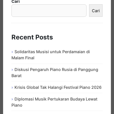
Cari
Cari
Recent Posts
Solidaritas Musisi untuk Perdamaian di
Malam Final
Diskusi Pengaruh Piano Rusia di Panggung
Barat
Krisis Global Tak Halangi Festival Piano 2026
Diplomasi Musik Pertukaran Budaya Lewat
Piano