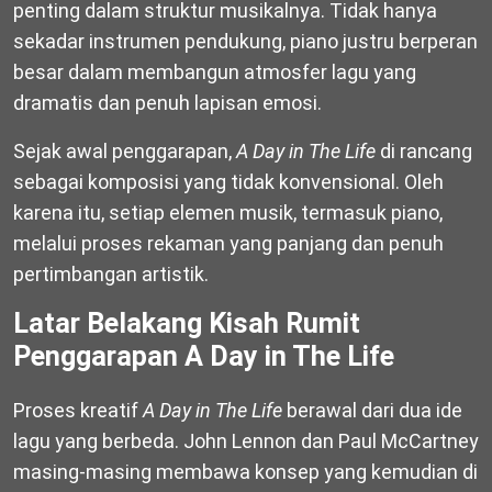
penting dalam struktur musikalnya. Tidak hanya
sekadar instrumen pendukung, piano justru berperan
besar dalam membangun atmosfer lagu yang
dramatis dan penuh lapisan emosi.
Sejak awal penggarapan,
A Day in The Life
di rancang
sebagai komposisi yang tidak konvensional. Oleh
karena itu, setiap elemen musik, termasuk piano,
melalui proses rekaman yang panjang dan penuh
pertimbangan artistik.
Latar Belakang Kisah Rumit
Penggarapan A Day in The Life
Proses kreatif
A Day in The Life
berawal dari dua ide
lagu yang berbeda. John Lennon dan Paul McCartney
masing-masing membawa konsep yang kemudian di