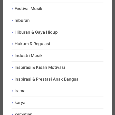
Festival Musik
hiburan
Hiburan & Gaya Hidup
Hukum & Regulasi
Industri Musik
Inspirasi & Kisah Motivasi
Inspirasi & Prestasi Anak Bangsa
irama
karya
kematian