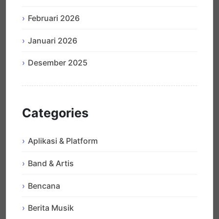
Februari 2026
Januari 2026
Desember 2025
Categories
Aplikasi & Platform
Band & Artis
Bencana
Berita Musik