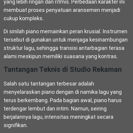
yang lebih ringan dan ritmis. Perbedaan karakter ini
membuat proses penyatuan aransemen menjadi
cukup kompleks.
Di sinilah piano memainkan peran krusial. Instrumen
tersebut di gunakan untuk menjaga kesinambungan
struktur lagu, sehingga transisi antarbagian terasa
alami meskipun memiliki suasana yang kontras.
Tantangan Teknis di Studio Rekaman
Salah satu tantangan terbesar adalah
menyelaraskan piano dengan di namika lagu yang
terus berkembang. Pada bagian awal, piano harus
terdengar lembut dan intim. Namun, seiring
berjalannya lagu, intensitas meningkat secara
signifikan.