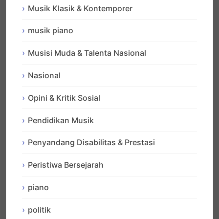
Musik Klasik & Kontemporer
musik piano
Musisi Muda & Talenta Nasional
Nasional
Opini & Kritik Sosial
Pendidikan Musik
Penyandang Disabilitas & Prestasi
Peristiwa Bersejarah
piano
politik