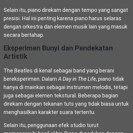
Selain itu, piano direkam dengan tempo yang sangat
presisi. Hal ini penting karena piano harus selaras
dengan orkestra dan elemen musik lain yang masuk
secara bertahap.
Eksperimen Bunyi dan Pendekatan
Artistik
The Beatles di kenal sebagai band yang berani
bereksperimen. Dalam
A Day in The Life
, piano tidak
hanya di mainkan sebagai instrumen melodis, tetapi
juga sebagai elemen tekstural. Beberapa bagian
direkam dengan tekanan tuts yang tidak biasa untuk
menghasilkan karakter suara tertentu.
Selain itu, penggunaan efek studio turut