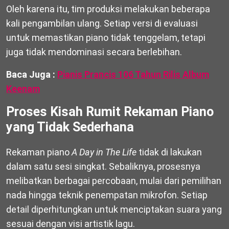
Oleh karena itu, tim produksi melakukan beberapa
kali pengambilan ulang. Setiap versi di evaluasi
untuk memastikan piano tidak tenggelam, tetapi
juga tidak mendominasi secara berlebihan.
Baca Juga :
Pianis Prancis 106 Tahun Rilis Album
Keenam
Proses Kisah Rumit Rekaman Piano
yang Tidak Sederhana
Rekaman piano
A Day in The Life
tidak di lakukan
dalam satu sesi singkat. Sebaliknya, prosesnya
melibatkan berbagai percobaan, mulai dari pemilihan
nada hingga teknik penempatan mikrofon. Setiap
detail diperhitungkan untuk menciptakan suara yang
sesuai dengan visi artistik lagu.