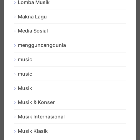
Lomba Musik
Makna Lagu
Media Sosial
mengguncangdunia
music
music
Musik
Musik & Konser
Musik Internasional
Musik Klasik