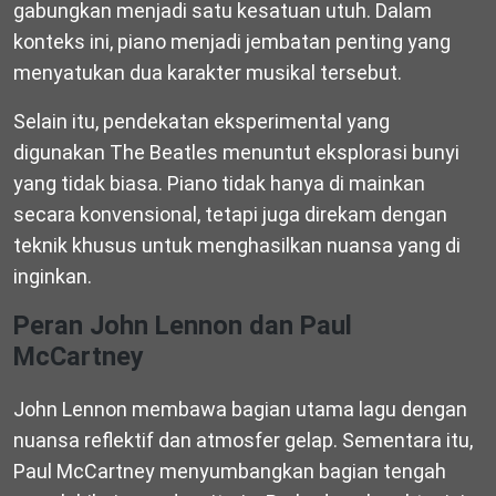
gabungkan menjadi satu kesatuan utuh. Dalam
konteks ini, piano menjadi jembatan penting yang
menyatukan dua karakter musikal tersebut.
Selain itu, pendekatan eksperimental yang
digunakan The Beatles menuntut eksplorasi bunyi
yang tidak biasa. Piano tidak hanya di mainkan
secara konvensional, tetapi juga direkam dengan
teknik khusus untuk menghasilkan nuansa yang di
inginkan.
Peran John Lennon dan Paul
McCartney
John Lennon membawa bagian utama lagu dengan
nuansa reflektif dan atmosfer gelap. Sementara itu,
Paul McCartney menyumbangkan bagian tengah