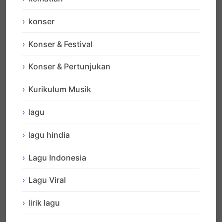
konser
Konser & Festival
Konser & Pertunjukan
Kurikulum Musik
lagu
lagu hindia
Lagu Indonesia
Lagu Viral
lirik lagu