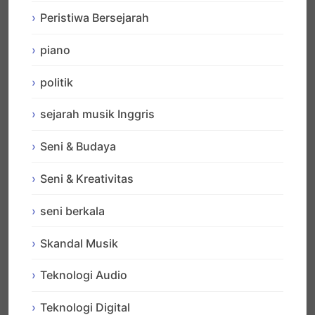
Peristiwa Bersejarah
piano
politik
sejarah musik Inggris
Seni & Budaya
Seni & Kreativitas
seni berkala
Skandal Musik
Teknologi Audio
Teknologi Digital