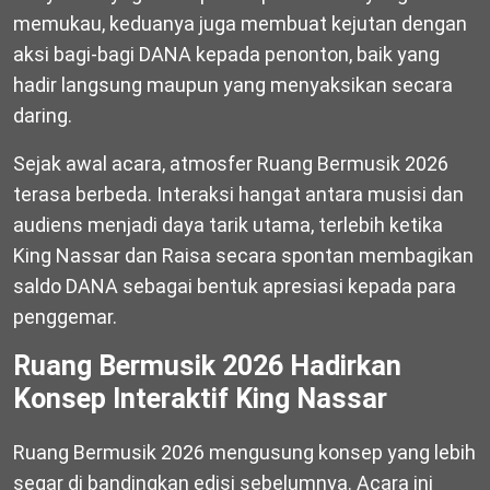
memukau, keduanya juga membuat kejutan dengan
aksi bagi-bagi DANA kepada penonton, baik yang
hadir langsung maupun yang menyaksikan secara
daring.
Sejak awal acara, atmosfer Ruang Bermusik 2026
terasa berbeda. Interaksi hangat antara musisi dan
audiens menjadi daya tarik utama, terlebih ketika
King Nassar dan Raisa secara spontan membagikan
saldo DANA sebagai bentuk apresiasi kepada para
penggemar.
Ruang Bermusik 2026 Hadirkan
Konsep Interaktif King Nassar
Ruang Bermusik 2026 mengusung konsep yang lebih
segar di bandingkan edisi sebelumnya. Acara ini