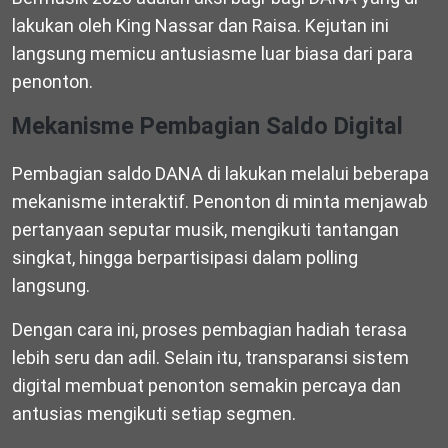
lakukan oleh King Nassar dan Raisa. Kejutan ini
langsung memicu antusiasme luar biasa dari para
penonton.
Mekanisme Pembagian Saldo Digital
Pembagian saldo DANA di lakukan melalui beberapa
mekanisme interaktif. Penonton di minta menjawab
pertanyaan seputar musik, mengikuti tantangan
singkat, hingga berpartisipasi dalam polling
langsung.
Dengan cara ini, proses pembagian hadiah terasa
lebih seru dan adil. Selain itu, transparansi sistem
digital membuat penonton semakin percaya dan
antusias mengikuti setiap segmen.