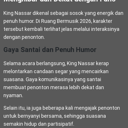
King Nassar dikenal sebagai sosok yang energik dan
penuh humor. Di Ruang Bermusik 2026, karakter
tersebut kembali terlihat jelas melalui interaksinya
dengan penonton.
Gaya Santai dan Penuh Humor
Selama acara berlangsung, King Nassar kerap
melontarkan candaan segar yang mencairkan
suasana. Gaya komunikasinya yang santai
membuat penonton merasa lebih dekat dan
nyaman.
Selain itu, ia juga beberapa kali mengajak penonton
untuk bernyanyi bersama, sehingga suasana
semakin hidup dan partisipatif.