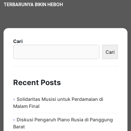
TERBARUNYA BIKIN HEBOH
Cari
Cari
Recent Posts
Solidaritas Musisi untuk Perdamaian di
Malam Final
Diskusi Pengaruh Piano Rusia di Panggung
Barat