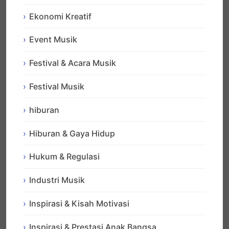
Ekonomi Kreatif
Event Musik
Festival & Acara Musik
Festival Musik
hiburan
Hiburan & Gaya Hidup
Hukum & Regulasi
Industri Musik
Inspirasi & Kisah Motivasi
Inspirasi & Prestasi Anak Bangsa