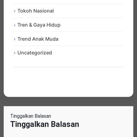
Tokoh Nasional
Tren & Gaya Hidup
Trend Anak Muda
Uncategorized
Tinggalkan Balasan
Tinggalkan Balasan