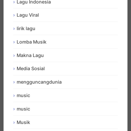
Lagu Indonesia
Lagu Viral
lirik lagu
Lomba Musik
Makna Lagu
Media Sosial
mengguncangdunia
music
music
Musik