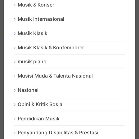
Musik & Konser
Musik Internasional
Musik Klasik
Musik Klasik & Kontemporer
musik piano
Musisi Muda & Talenta Nasional
Nasional
Opini & Kritik Sosial
Pendidikan Musik
Penyandang Disabilitas & Prestasi