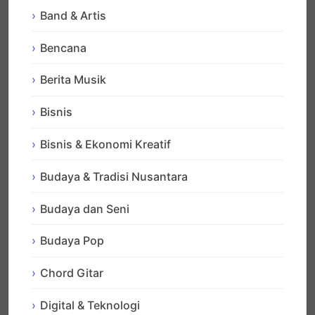
Band & Artis
Bencana
Berita Musik
Bisnis
Bisnis & Ekonomi Kreatif
Budaya & Tradisi Nusantara
Budaya dan Seni
Budaya Pop
Chord Gitar
Digital & Teknologi