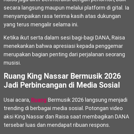
secara langsung maupun melalui platform di gital. Ia
menyampaikan rasa terima kasih atas dukungan
yang terus mengalir selama ini.
Ketika ikut serta dalam sesi bagi-bagi DANA, Raisa
menekankan bahwa apresiasi kepada penggemar
merupakan bagian penting dari perjalanan seorang
musisi.
Ruang King Nassar Bermusik 2026
Jadi Perbincangan di Media Sosial
Usai acara,
Ruang
Bermusik 2026 langsung menjadi
trending di berbagai media sosial. Potongan video
aksi King Nassar dan Raisa saat membagikan DANA
tersebar luas dan mendapat ribuan respons.