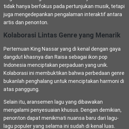
tidak hanya berfokus pada pertunjukan musik, tetapi
juga mengedepankan pengalaman interaktif antara
artis dan penonton.
Kolaborasi Lintas Genre yang Menarik
Pertemuan King Nassar yang di kenal dengan gaya
dangdut khasnya dan Raisa sebagai ikon pop
Indonesia menciptakan perpaduan yang unik.
Kolaborasi ini membuktikan bahwa perbedaan genre
bukanlah penghalang untuk menciptakan harmoni di
atas panggung.
Selain itu, aransemen lagu yang dibawakan
mengalami penyesuaian khusus. Dengan demikian,
penonton dapat menikmati nuansa baru dari lagu-
lagu populer yang selama ini sudah di kenal luas.