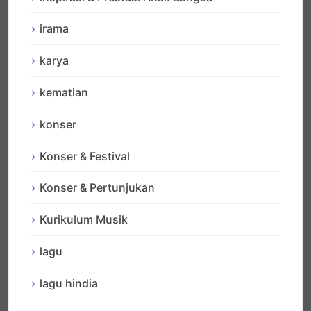
irama
karya
kematian
konser
Konser & Festival
Konser & Pertunjukan
Kurikulum Musik
lagu
lagu hindia