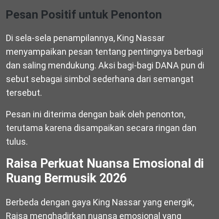
Pesan Positif untuk Penonton
Di sela-sela penampilannya, King Nassar
menyampaikan pesan tentang pentingnya berbagi
dan saling mendukung. Aksi bagi-bagi DANA pun di
sebut sebagai simbol sederhana dari semangat
tersebut.
Pesan ini diterima dengan baik oleh penonton,
terutama karena disampaikan secara ringan dan
tulus.
Raisa Perkuat Nuansa Emosional di
Ruang Bermusik 2026
Berbeda dengan gaya King Nassar yang energik,
Raisa menghadirkan nuansa emosional yang