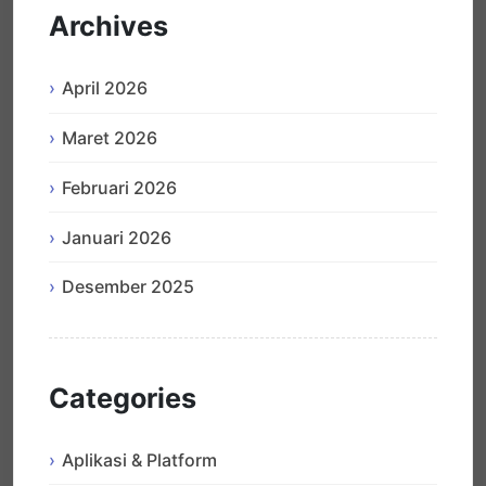
Archives
April 2026
Maret 2026
Februari 2026
Januari 2026
Desember 2025
Categories
Aplikasi & Platform