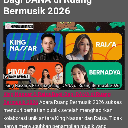
Bermusik 2026
King Nassar & Raisa Bagi-Bagi DANA di Ruang
Bermusik 2026
Acara Ruang Bermusik 2026 sukses
mencuri perhatian publik setelah menghadirkan
kolaborasi unik antara King Nassar dan Raisa. Tidak
hanya menyuguhkan penampilan musik yang