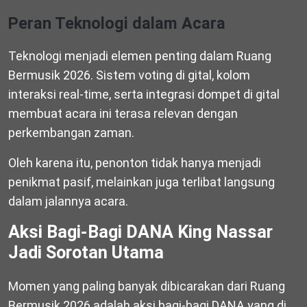
Peran Teknologi dalam Acara
Teknologi menjadi elemen penting dalam Ruang
Bermusik 2026. Sistem voting di gital, kolom
interaksi real-time, serta integrasi dompet di gital
membuat acara ini terasa relevan dengan
perkembangan zaman.
Oleh karena itu, penonton tidak hanya menjadi
penikmat pasif, melainkan juga terlibat langsung
dalam jalannya acara.
Aksi Bagi-Bagi DANA King Nassar
Jadi Sorotan Utama
Momen yang paling banyak dibicarakan dari Ruang
Bermusik 2026 adalah aksi bagi-bagi DANA yang di