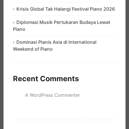
Krisis Global Tak Halangi Festival Piano 2026
Diplomasi Musik Pertukaran Budaya Lewat
Piano
Dominasi Pianis Asia di International
Weekend of Piano
Recent Comments
A WordPress Commenter
mengenai
Hello world!