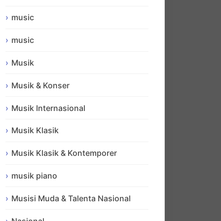
music
music
Musik
Musik & Konser
Musik Internasional
Musik Klasik
Musik Klasik & Kontemporer
musik piano
Musisi Muda & Talenta Nasional
Nasional