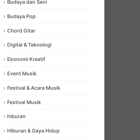
Budaya dan Seni
Budaya Pop
Chord Gitar
Digital & Teknologi
Ekonomi Kreatif
Event Musik
Festival & Acara Musik
Festival Musik
hiburan
Hiburan & Gaya Hidup