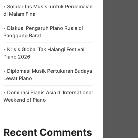
Solidaritas Musisi untuk Perdamaian
di Malam Final
Diskusi Pengaruh Piano Rusia di
Panggung Barat
Krisis Global Tak Halangi Festival
Piano 2026
Diplomasi Musik Pertukaran Budaya
Lewat Piano
Dominasi Pianis Asia di International
Weekend of Piano
Recent Comments