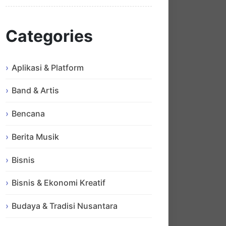
Categories
Aplikasi & Platform
Band & Artis
Bencana
Berita Musik
Bisnis
Bisnis & Ekonomi Kreatif
Budaya & Tradisi Nusantara