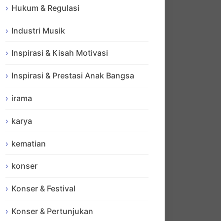
Hukum & Regulasi
Industri Musik
Inspirasi & Kisah Motivasi
Inspirasi & Prestasi Anak Bangsa
irama
karya
kematian
konser
Konser & Festival
Konser & Pertunjukan