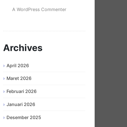
A WordPress Commenter
mengenai
Hello world!
Archives
April 2026
Maret 2026
Februari 2026
Januari 2026
Desember 2025