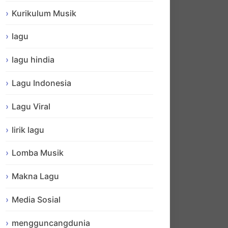
Kurikulum Musik
lagu
lagu hindia
Lagu Indonesia
Lagu Viral
lirik lagu
Lomba Musik
Makna Lagu
Media Sosial
mengguncangdunia