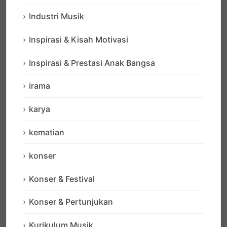
Industri Musik
Inspirasi & Kisah Motivasi
Inspirasi & Prestasi Anak Bangsa
irama
karya
kematian
konser
Konser & Festival
Konser & Pertunjukan
Kurikulum Musik