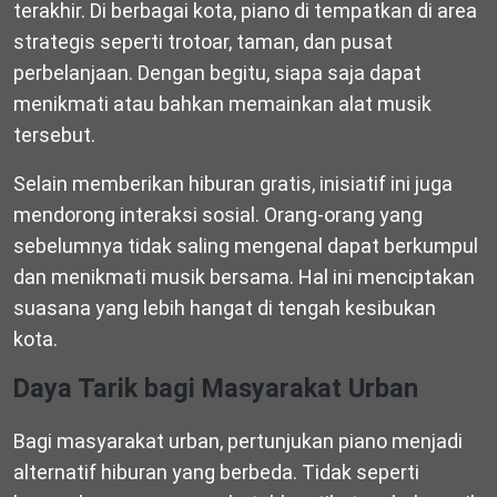
terakhir. Di berbagai kota, piano di tempatkan di area
strategis seperti trotoar, taman, dan pusat
perbelanjaan. Dengan begitu, siapa saja dapat
menikmati atau bahkan memainkan alat musik
tersebut.
Selain memberikan hiburan gratis, inisiatif ini juga
mendorong interaksi sosial. Orang-orang yang
sebelumnya tidak saling mengenal dapat berkumpul
dan menikmati musik bersama. Hal ini menciptakan
suasana yang lebih hangat di tengah kesibukan
kota.
Daya Tarik bagi Masyarakat Urban
Bagi masyarakat urban, pertunjukan piano menjadi
alternatif hiburan yang berbeda. Tidak seperti