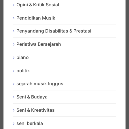
Opini & Kritik Sosial
Pendidikan Musik
Penyandang Disabilitas & Prestasi
Peristiwa Bersejarah
piano
politik
sejarah musik Inggris
Seni & Budaya
Seni & Kreativitas
seni berkala