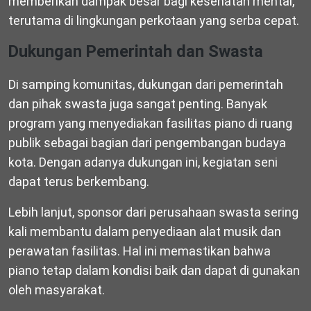
memberikan dampak besar bagi kesehatan mental,
terutama di lingkungan perkotaan yang serba cepat.
Dukungan Pemerintah dan Swasta
Di samping komunitas, dukungan dari pemerintah
dan pihak swasta juga sangat penting. Banyak
program yang menyediakan fasilitas piano di ruang
publik sebagai bagian dari pengembangan budaya
kota. Dengan adanya dukungan ini, kegiatan seni
dapat terus berkembang.
Lebih lanjut, sponsor dari perusahaan swasta sering
kali membantu dalam penyediaan alat musik dan
perawatan fasilitas. Hal ini memastikan bahwa
piano tetap dalam kondisi baik dan dapat di gunakan
oleh masyarakat.