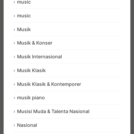
music
music
Musik
Musik & Konser
Musik Internasional
Musik Klasik
Musik Klasik & Kontemporer
musik piano
Musisi Muda & Talenta Nasional
Nasional