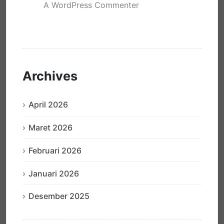
A WordPress Commenter
mengenai
Hello world!
Archives
April 2026
Maret 2026
Februari 2026
Januari 2026
Desember 2025