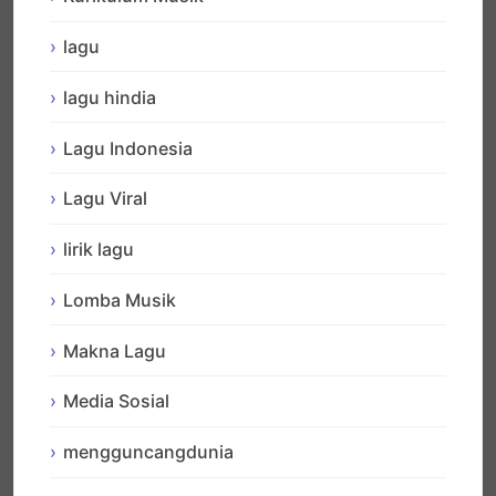
lagu
lagu hindia
Lagu Indonesia
Lagu Viral
lirik lagu
Lomba Musik
Makna Lagu
Media Sosial
mengguncangdunia