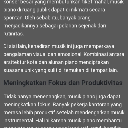
konser besar yang membutuhkan tiket mahal, musik
piano di ruang publik dapat di nikmati secara
spontan. Oleh sebab itu, banyak orang
menjadikannya sebagai pelarian sejenak dari
rutinitas.
Di sisi lain, kehadiran musik ini juga memperkaya
pengalaman visual dan emosional. Kombinasi antara
arsitektur kota dan alunan piano menciptakan
suasana unik yang sulit di temukan di tempat lain.
Meningkatkan Fokus dan Produktivitas
Tidak hanya menenangkan, musik piano juga dapat
meningkatkan fokus. Banyak pekerja kantoran yang
merasa lebih produktif setelah mendengarkan musik
instrumental. Hal ini karena musik piano membantu