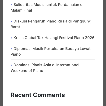
Solidaritas Musisi untuk Perdamaian di
Malam Final
Diskusi Pengaruh Piano Rusia di Panggung
Barat
Krisis Global Tak Halangi Festival Piano 2026
Diplomasi Musik Pertukaran Budaya Lewat
Piano
Dominasi Pianis Asia di International
Weekend of Piano
Recent Comments