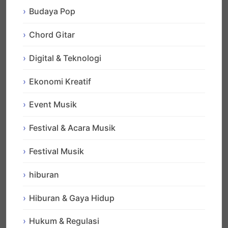
Budaya Pop
Chord Gitar
Digital & Teknologi
Ekonomi Kreatif
Event Musik
Festival & Acara Musik
Festival Musik
hiburan
Hiburan & Gaya Hidup
Hukum & Regulasi