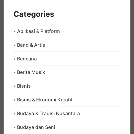
Categories
Aplikasi & Platform
Band & Artis
Bencana
Berita Musik
Bisnis
Bisnis & Ekonomi Kreatif
Budaya & Tradisi Nusantara
Budaya dan Seni