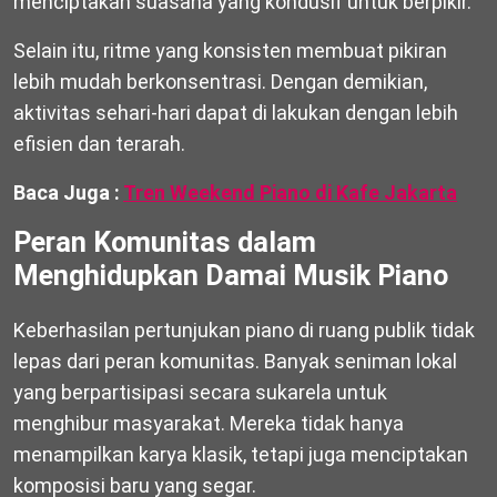
menciptakan suasana yang kondusif untuk berpikir.
Selain itu, ritme yang konsisten membuat pikiran
lebih mudah berkonsentrasi. Dengan demikian,
aktivitas sehari-hari dapat di lakukan dengan lebih
efisien dan terarah.
Baca Juga :
Tren Weekend Piano di Kafe Jakarta
Peran Komunitas dalam
Menghidupkan Damai Musik Piano
Keberhasilan pertunjukan piano di ruang publik tidak
lepas dari peran komunitas. Banyak seniman lokal
yang berpartisipasi secara sukarela untuk
menghibur masyarakat. Mereka tidak hanya
menampilkan karya klasik, tetapi juga menciptakan
komposisi baru yang segar.