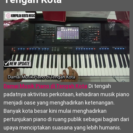
Damai Musik Piano di Tengah Kota
Di tengah
padatnya aktivitas perkotaan, kehadiran musik piano
menjadi oase yang menghadirkan ketenangan.
Banyak kota besar kini mulai menghadirkan
pertunjukan piano di ruang publik sebagai bagian dari
upaya menciptakan suasana yang lebih humanis.