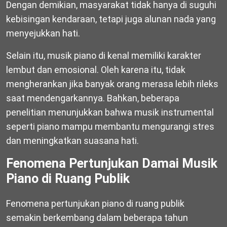
Dengan demikian, masyarakat tidak hanya di suguhi
kebisingan kendaraan, tetapi juga alunan nada yang
menyejukkan hati.
Selain itu, musik piano di kenal memiliki karakter
lembut dan emosional. Oleh karena itu, tidak
mengherankan jika banyak orang merasa lebih rileks
saat mendengarkannya. Bahkan, beberapa
penelitian menunjukkan bahwa musik instrumental
seperti piano mampu membantu mengurangi stres
dan meningkatkan suasana hati.
Fenomena Pertunjukan Damai Musik
Piano di Ruang Publik
Fenomena pertunjukan piano di ruang publik
semakin berkembang dalam beberapa tahun