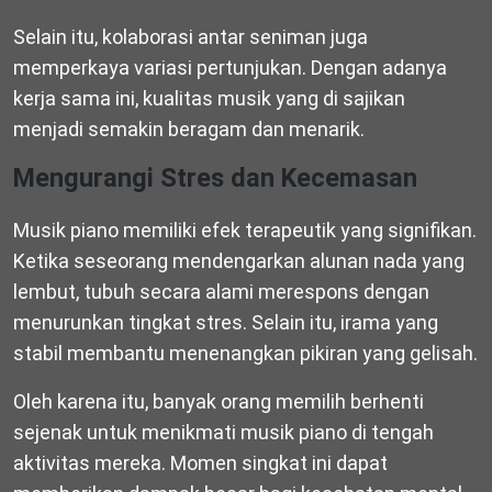
Selain itu, kolaborasi antar seniman juga
memperkaya variasi pertunjukan. Dengan adanya
kerja sama ini, kualitas musik yang di sajikan
menjadi semakin beragam dan menarik.
Mengurangi Stres dan Kecemasan
Musik piano memiliki efek terapeutik yang signifikan.
Ketika seseorang mendengarkan alunan nada yang
lembut, tubuh secara alami merespons dengan
menurunkan tingkat stres. Selain itu, irama yang
stabil membantu menenangkan pikiran yang gelisah.
Oleh karena itu, banyak orang memilih berhenti
sejenak untuk menikmati musik piano di tengah
aktivitas mereka. Momen singkat ini dapat