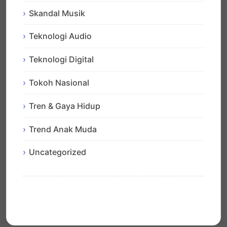
Skandal Musik
Teknologi Audio
Teknologi Digital
Tokoh Nasional
Tren & Gaya Hidup
Trend Anak Muda
Uncategorized