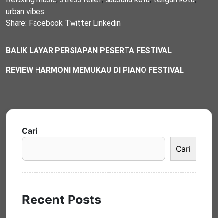
urban vibes
Share:
Facebook
Twitter
Linkedin
BALIK LAYAR PERSIAPAN PESERTA FESTIVAL
REVIEW HARMONI MEMUKAU DI PIANO FESTIVAL
Cari
Cari
Recent Posts