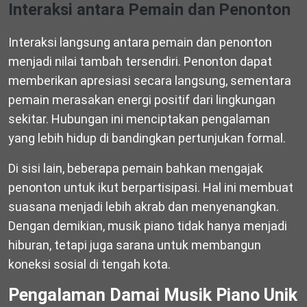
Interaksi antara Pemain dan Penonton
Interaksi langsung antara pemain dan penonton
menjadi nilai tambah tersendiri. Penonton dapat
memberikan apresiasi secara langsung, sementara
pemain merasakan energi positif dari lingkungan
sekitar. Hubungan ini menciptakan pengalaman
yang lebih hidup di bandingkan pertunjukan formal.
Di sisi lain, beberapa pemain bahkan mengajak
penonton untuk ikut berpartisipasi. Hal ini membuat
suasana menjadi lebih akrab dan menyenangkan.
Dengan demikian, musik piano tidak hanya menjadi
hiburan, tetapi juga sarana untuk membangun
koneksi sosial di tengah kota.
Pengalaman Damai Musik Piano Unik