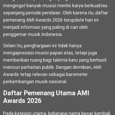
mengingat banyak musisi merilis karya berkualitas
sepanjang periode penilaian. Oleh karena itu, daftar
pemenang AMI Awards 2026 terupdate hari ini
menjadi informasi yang paling di cari oleh
penggemar musik Indonesia.
Selain itu, penghargaan ini tidak hanya
mengapresiasi musisi papan atas, tetapi juga
memberikan ruang bagi talenta baru yang berhasil
mencuri perhatian publik. Dengan demikian, AMI
Awards tetap relevan sebagai barometer
perkembangan musik nasional.
Daftar Pemenang Utama AMI
Awards 2026
Pada kategori utama, beberapa nama besar kembali