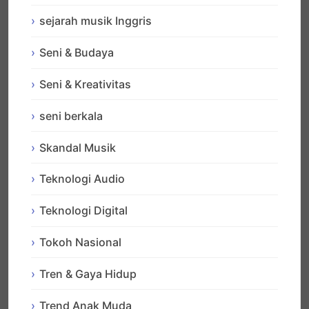
sejarah musik Inggris
Seni & Budaya
Seni & Kreativitas
seni berkala
Skandal Musik
Teknologi Audio
Teknologi Digital
Tokoh Nasional
Tren & Gaya Hidup
Trend Anak Muda