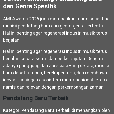
dan Genre Spesifik
AMI Awards 2026 juga memberikan ruang besar bagi
musisi pendatang baru dan genre-genre tertentu.
Hal ini penting agar regenerasi industri musik terus
berjalan.
Hal ini penting agar regenerasi industri musik terus
berjalan secara sehat dan berkelanjutan. Dengan
adanya panggung dan apresiasi yang setara, musisi
baru dapat tumbuh, bereksperimen, dan membawa
inovasi, sehingga ekosistem musik nasional tetap di
namis dan relevan dengan perkembangan zaman.
Pendatang Baru Terbaik
Kategori Pendatang Baru Terbaik di menangkan oleh