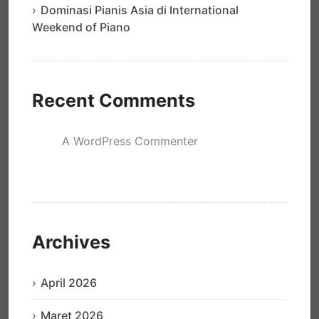
Dominasi Pianis Asia di International
Weekend of Piano
Recent Comments
A WordPress Commenter
mengenai
Hello world!
Archives
April 2026
Maret 2026