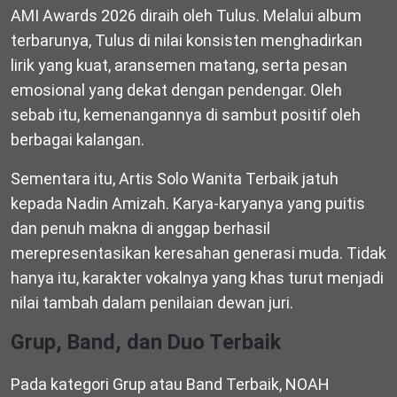
AMI Awards 2026 diraih oleh Tulus. Melalui album
terbarunya, Tulus di nilai konsisten menghadirkan
lirik yang kuat, aransemen matang, serta pesan
emosional yang dekat dengan pendengar. Oleh
sebab itu, kemenangannya di sambut positif oleh
berbagai kalangan.
Sementara itu, Artis Solo Wanita Terbaik jatuh
kepada Nadin Amizah. Karya-karyanya yang puitis
dan penuh makna di anggap berhasil
merepresentasikan keresahan generasi muda. Tidak
hanya itu, karakter vokalnya yang khas turut menjadi
nilai tambah dalam penilaian dewan juri.
Grup, Band, dan Duo Terbaik
Pada kategori Grup atau Band Terbaik, NOAH