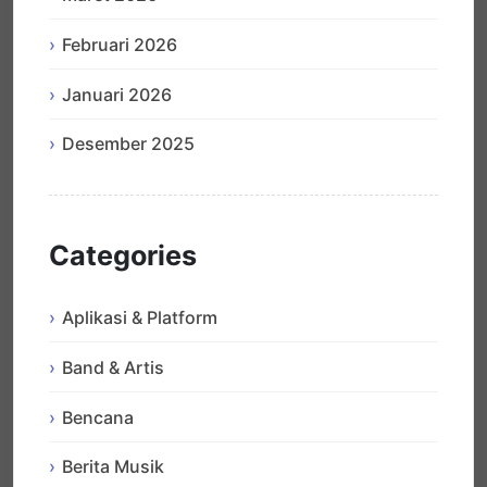
Februari 2026
Januari 2026
Desember 2025
Categories
Aplikasi & Platform
Band & Artis
Bencana
Berita Musik