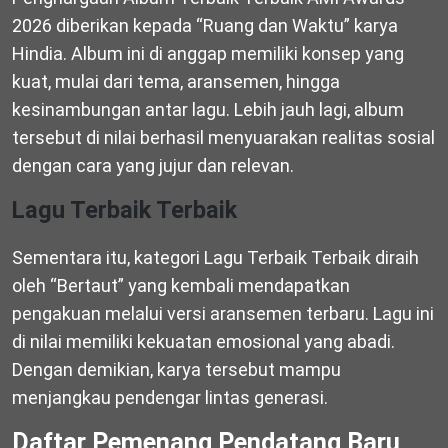
2026 diberikan kepada “Ruang dan Waktu” karya
Hindia. Album ini di anggap memiliki konsep yang
kuat, mulai dari tema, aransemen, hingga
kesinambungan antar lagu. Lebih jauh lagi, album
tersebut di nilai berhasil menyuarakan realitas sosial
dengan cara yang jujur dan relevan.
Lagu Terbaik Terbaik
Sementara itu, kategori Lagu Terbaik Terbaik diraih
oleh “Bertaut” yang kembali mendapatkan
pengakuan melalui versi aransemen terbaru. Lagu ini
di nilai memiliki kekuatan emosional yang abadi.
Dengan demikian, karya tersebut mampu
menjangkau pendengar lintas generasi.
Daftar Pemenang Pendatang Baru