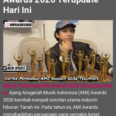
Hari Ini
Daftar Pemenang AMI Awards 2026 Terupdate Hari
Ini
Ajang Anugerah Musik Indonesia (AMI) Awards
2026 kembali menjadi sorotan utama industri
hiburan Tanah Air. Pada tahun ini, AMI Awards
menghadirkan persaingan yang semakin ketat,