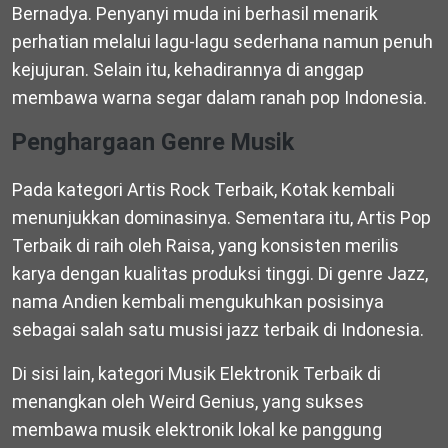
Bernadya. Penyanyi muda ini berhasil menarik
perhatian melalui lagu-lagu sederhana namun penuh
kejujuran. Selain itu, kehadirannya di anggap
membawa warna segar dalam ranah pop Indonesia.
Penghargaan Genre Musik
Pada kategori Artis Rock Terbaik, Kotak kembali
menunjukkan dominasinya. Sementara itu, Artis Pop
Terbaik di raih oleh Raisa, yang konsisten merilis
karya dengan kualitas produksi tinggi. Di genre Jazz,
nama Andien kembali mengukuhkan posisinya
sebagai salah satu musisi jazz terbaik di Indonesia.
Di sisi lain, kategori Musik Elektronik Terbaik di
menangkan oleh Weird Genius, yang sukses
membawa musik elektronik lokal ke panggung