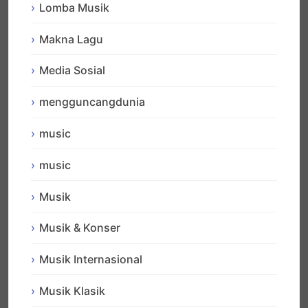
Lomba Musik
Makna Lagu
Media Sosial
mengguncangdunia
music
music
Musik
Musik & Konser
Musik Internasional
Musik Klasik