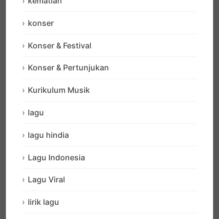
kematian
konser
Konser & Festival
Konser & Pertunjukan
Kurikulum Musik
lagu
lagu hindia
Lagu Indonesia
Lagu Viral
lirik lagu