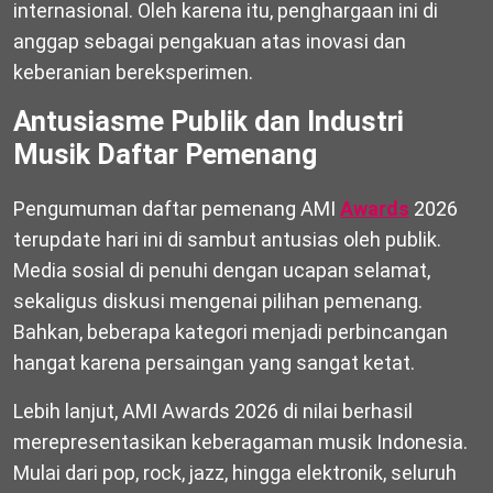
internasional. Oleh karena itu, penghargaan ini di
anggap sebagai pengakuan atas inovasi dan
keberanian bereksperimen.
Antusiasme Publik dan Industri
Musik Daftar Pemenang
Pengumuman daftar pemenang AMI
Awards
2026
terupdate hari ini di sambut antusias oleh publik.
Media sosial di penuhi dengan ucapan selamat,
sekaligus diskusi mengenai pilihan pemenang.
Bahkan, beberapa kategori menjadi perbincangan
hangat karena persaingan yang sangat ketat.
Lebih lanjut, AMI Awards 2026 di nilai berhasil
merepresentasikan keberagaman musik Indonesia.
Mulai dari pop, rock, jazz, hingga elektronik, seluruh