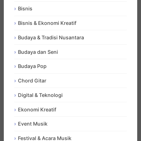
Bisnis
Bisnis & Ekonomi Kreatif
Budaya & Tradisi Nusantara
Budaya dan Seni
Budaya Pop
Chord Gitar
Digital & Teknologi
Ekonomi Kreatif
Event Musik
Festival & Acara Musik