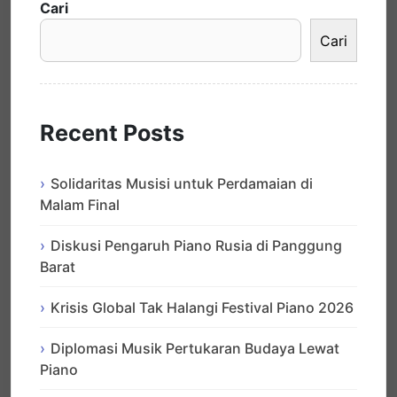
Cari
Cari
Recent Posts
Solidaritas Musisi untuk Perdamaian di
Malam Final
Diskusi Pengaruh Piano Rusia di Panggung
Barat
Krisis Global Tak Halangi Festival Piano 2026
Diplomasi Musik Pertukaran Budaya Lewat
Piano