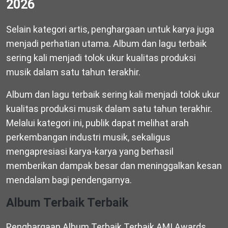
2026
Selain kategori artis, penghargaan untuk karya juga
menjadi perhatian utama. Album dan lagu terbaik
sering kali menjadi tolok ukur kualitas produksi
musik dalam satu tahun terakhir.
Album dan lagu terbaik sering kali menjadi tolok ukur
kualitas produksi musik dalam satu tahun terakhir.
Melalui kategori ini, publik dapat melihat arah
perkembangan industri musik, sekaligus
mengapresiasi karya-karya yang berhasil
memberikan dampak besar dan meninggalkan kesan
mendalam bagi pendengarnya.
Album Terbaik Terbaik
Penghargaan Album Terbaik Terbaik AMI Awards