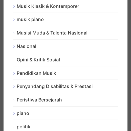
Musik Klasik & Kontemporer
musik piano
Musisi Muda & Talenta Nasional
Nasional
Opini & Kritik Sosial
Pendidikan Musik
Penyandang Disabilitas & Prestasi
Peristiwa Bersejarah
piano
politik