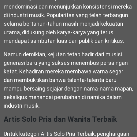
mendominasi dan menunjukkan konsistensi mereka
di industri musik. Popularitas yang telah terbangun
selama bertahun-tahun masih menjadi kekuatan
utama, didukung oleh karya-karya yang terus
mendapat sambutan luas dari publik dan kritikus.
Namun demikian, kejutan tetap hadir dari musisi
generasi baru yang sukses menembus persaingan
ketat. Kehadiran mereka membawa warna segar
dan membuktikan bahwa talenta-talenta baru
mampu bersaing sejajar dengan nama-nama mapan,
sekaligus menandai perubahan di namika dalam
industri musik.
Artis Solo Pria dan Wanita Terbaik
Untuk kategori Artis Solo Pria Terbaik, penghargaan