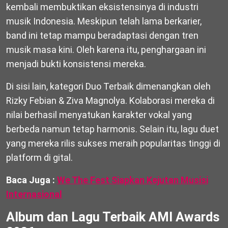
kembali membuktikan eksistensinya di industri
musik Indonesia. Meskipun telah lama berkarier,
band ini tetap mampu beradaptasi dengan tren
musik masa kini. Oleh karena itu, penghargaan ini
menjadi bukti konsistensi mereka.
Di sisi lain, kategori Duo Terbaik dimenangkan oleh
Rizky Febian & Ziva Magnolya. Kolaborasi mereka di
nilai berhasil menyatukan karakter vokal yang
berbeda namun tetap harmonis. Selain itu, lagu duet
yang mereka rilis sukses meraih popularitas tinggi di
platform di gital.
Baca Juga :
We The Fest Siapkan Kejutan Musisi
Internasional
Album dan Lagu Terbaik AMI Awards