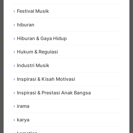
Festival Musik
hiburan
Hiburan & Gaya Hidup
Hukum & Regulasi
Industri Musik
Inspirasi & Kisah Motivasi
Inspirasi & Prestasi Anak Bangsa
irama
karya