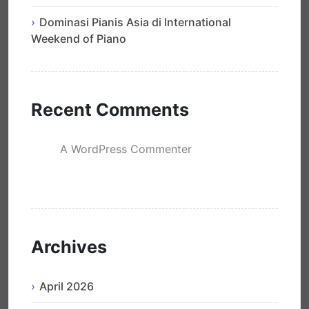
Dominasi Pianis Asia di International
Weekend of Piano
Recent Comments
A WordPress Commenter
mengenai
Hello world!
Archives
April 2026