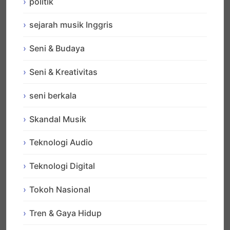
politik
sejarah musik Inggris
Seni & Budaya
Seni & Kreativitas
seni berkala
Skandal Musik
Teknologi Audio
Teknologi Digital
Tokoh Nasional
Tren & Gaya Hidup