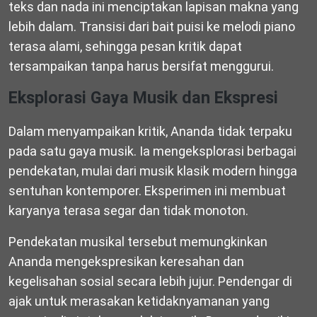
teks dan nada ini menciptakan lapisan makna yang
lebih dalam. Transisi dari bait puisi ke melodi piano
terasa alami, sehingga pesan kritik dapat
tersampaikan tanpa harus bersifat menggurui.
Eksplorasi Gaya Musik dan Ekspresi
Dalam menyampaikan kritik, Ananda tidak terpaku
pada satu gaya musik. Ia mengeksplorasi berbagai
pendekatan, mulai dari musik klasik modern hingga
sentuhan kontemporer. Eksperimen ini membuat
karyanya terasa segar dan tidak monoton.
Pendekatan musikal tersebut memungkinkan
Ananda mengekspresikan keresahan dan
kegelisahan sosial secara lebih jujur. Pendengar di
ajak untuk merasakan ketidaknyamanan yang