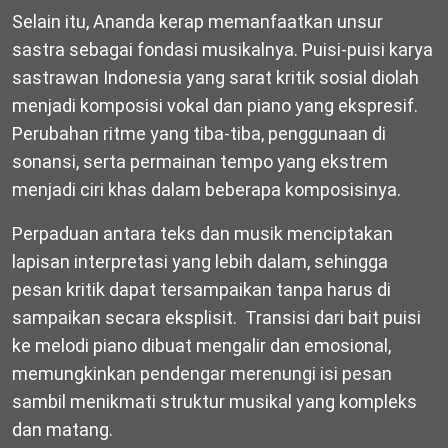
Selain itu, Ananda kerap memanfaatkan unsur
sastra sebagai fondasi musikalnya. Puisi-puisi karya
sastrawan Indonesia yang sarat kritik sosial diolah
menjadi komposisi vokal dan piano yang ekspresif.
Perubahan ritme yang tiba-tiba, penggunaan di
sonansi, serta permainan tempo yang ekstrem
menjadi ciri khas dalam beberapa komposisinya.
Perpaduan antara teks dan musik menciptakan
lapisan interpretasi yang lebih dalam, sehingga
pesan kritik dapat tersampaikan tanpa harus di
sampaikan secara eksplisit. Transisi dari bait puisi
ke melodi piano dibuat mengalir dan emosional,
memungkinkan pendengar merenungi isi pesan
sambil menikmati struktur musikal yang kompleks
dan matang.