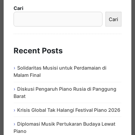
Cari
Cari
Recent Posts
Solidaritas Musisi untuk Perdamaian di
Malam Final
Diskusi Pengaruh Piano Rusia di Panggung
Barat
Krisis Global Tak Halangi Festival Piano 2026
Diplomasi Musik Pertukaran Budaya Lewat
Piano