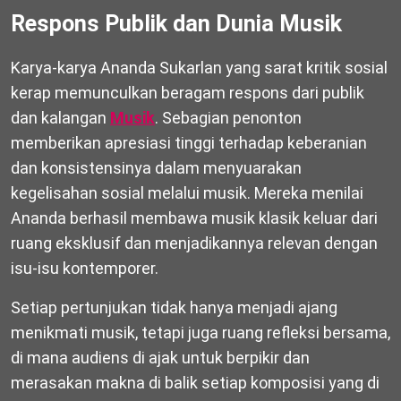
Respons Publik dan Dunia Musik
Karya-karya Ananda Sukarlan yang sarat kritik sosial
kerap memunculkan beragam respons dari publik
dan kalangan
Musik
. Sebagian penonton
memberikan apresiasi tinggi terhadap keberanian
dan konsistensinya dalam menyuarakan
kegelisahan sosial melalui musik. Mereka menilai
Ananda berhasil membawa musik klasik keluar dari
ruang eksklusif dan menjadikannya relevan dengan
isu-isu kontemporer.
Setiap pertunjukan tidak hanya menjadi ajang
menikmati musik, tetapi juga ruang refleksi bersama,
di mana audiens di ajak untuk berpikir dan
merasakan makna di balik setiap komposisi yang di