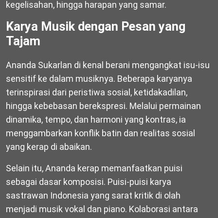
kegelisahan, hingga harapan yang samar.
Karya Musik dengan Pesan yang
Tajam
Ananda Sukarlan di kenal berani mengangkat isu-isu
sensitif ke dalam musiknya. Beberapa karyanya
terinspirasi dari peristiwa sosial, ketidakadilan,
hingga kebebasan berekspresi. Melalui permainan
dinamika, tempo, dan harmoni yang kontras, ia
menggambarkan konflik batin dan realitas sosial
yang kerap di abaikan.
Selain itu, Ananda kerap memanfaatkan puisi
sebagai dasar komposisi. Puisi-puisi karya
sastrawan Indonesia yang sarat kritik di olah
menjadi musik vokal dan piano. Kolaborasi antara