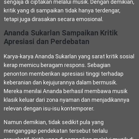
sengaja di ciptakan melalui musik. Dengan demikian,
kritik yang di sampaikan tidak hanya terdengar,
tetapi juga dirasakan secara emosional.
Ananda Sukarlan Sampaikan Kritik
Apresiasi dan Perdebatan
Karya-karya Ananda Sukarlan yang sarat kritik sosial
kerap memicu beragam respons. Sebagian
penonton memberikan apresiasi tinggi terhadap
keberanian dan kejujurannya dalam bermusik.
Mereka menilai Ananda berhasil membawa musik
klasik keluar dari zona nyaman dan menjadikannya
relevan dengan isu-isu kontemporer.
Namun demikian, tidak sedikit pula yang
menganggap pendekatan tersebut terlalu