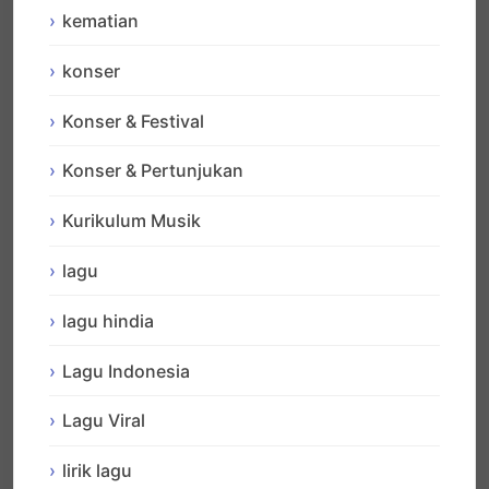
kematian
konser
Konser & Festival
Konser & Pertunjukan
Kurikulum Musik
lagu
lagu hindia
Lagu Indonesia
Lagu Viral
lirik lagu