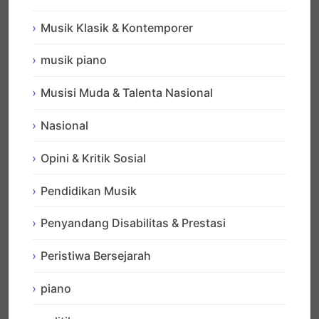
Musik Klasik & Kontemporer
musik piano
Musisi Muda & Talenta Nasional
Nasional
Opini & Kritik Sosial
Pendidikan Musik
Penyandang Disabilitas & Prestasi
Peristiwa Bersejarah
piano