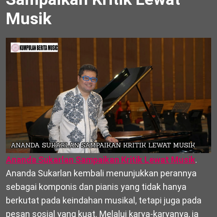
Musik
Ananda Sukarlan Sampaikan Kritik Lewat Musik
.
Ananda Sukarlan kembali menunjukkan perannya
sebagai komponis dan pianis yang tidak hanya
berkutat pada keindahan musikal, tetapi juga pada
pesan sosial yang kuat. Melalui karya-karyanya, ia