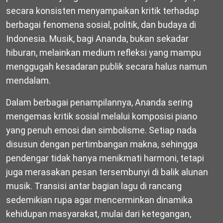
secara konsisten menyampaikan kritik terhadap
berbagai fenomena sosial, politik, dan budaya di
Indonesia. Musik, bagi Ananda, bukan sekadar
hiburan, melainkan medium refleksi yang mampu
menggugah kesadaran publik secara halus namun
mendalam.
Dalam berbagai penampilannya, Ananda sering
mengemas kritik sosial melalui komposisi piano
yang penuh emosi dan simbolisme. Setiap nada
disusun dengan pertimbangan makna, sehingga
pendengar tidak hanya menikmati harmoni, tetapi
juga merasakan pesan tersembunyi di balik alunan
musik. Transisi antar bagian lagu di rancang
sedemikian rupa agar mencerminkan dinamika
kehidupan masyarakat, mulai dari ketegangan,