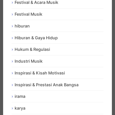
Festival & Acara Musik
Festival Musik
hiburan
Hiburan & Gaya Hidup
Hukum & Regulasi
Industri Musik
Inspirasi & Kisah Motivasi
Inspirasi & Prestasi Anak Bangsa
irama
karya