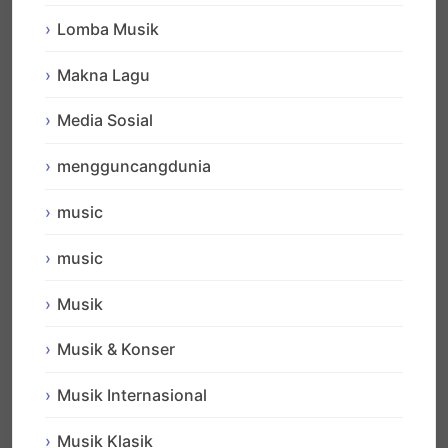
Lomba Musik
Makna Lagu
Media Sosial
mengguncangdunia
music
music
Musik
Musik & Konser
Musik Internasional
Musik Klasik