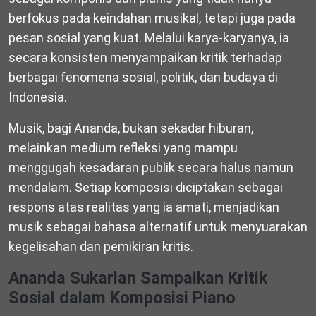
berfokus pada keindahan musikal, tetapi juga pada
pesan sosial yang kuat. Melalui karya-karyanya, ia
secara konsisten menyampaikan kritik terhadap
berbagai fenomena sosial, politik, dan budaya di
Indonesia.
Musik, bagi Ananda, bukan sekadar hiburan,
melainkan medium refleksi yang mampu
menggugah kesadaran publik secara halus namun
mendalam. Setiap komposisi diciptakan sebagai
respons atas realitas yang ia amati, menjadikan
musik sebagai bahasa alternatif untuk menyuarakan
kegelisahan dan pemikiran kritis.
Ananda Sukarlan Sampaikan Kritik
Sosial dalam Komposisi Piano