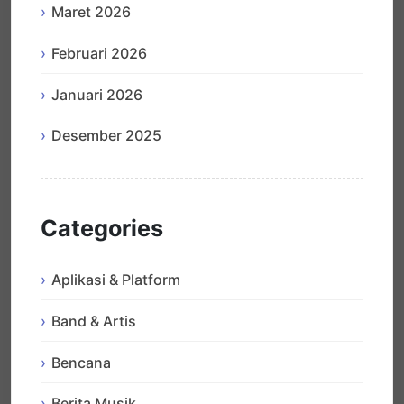
Maret 2026
Februari 2026
Januari 2026
Desember 2025
Categories
Aplikasi & Platform
Band & Artis
Bencana
Berita Musik