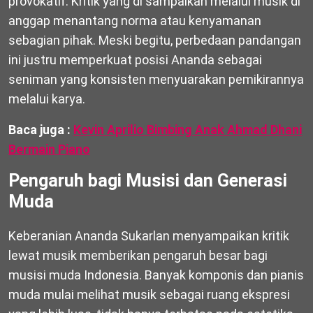
provokatif. Kritik yang di sampaikan melalui musik di
anggap menantang norma atau kenyamanan
sebagian pihak. Meski begitu, perbedaan pandangan
ini justru memperkuat posisi Ananda sebagai
seniman yang konsisten menyuarakan pemikirannya
melalui karya.
Baca juga :
Kevin Aprilio Bimbing Anak Ahmad Dhani
Bermain Piano
Pengaruh bagi Musisi dan Generasi
Muda
Keberanian Ananda Sukarlan menyampaikan kritik
lewat musik memberikan pengaruh besar bagi
musisi muda Indonesia. Banyak komponis dan pianis
muda mulai melihat musik sebagai ruang ekspresi