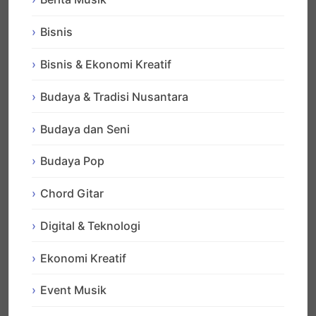
Bisnis
Bisnis & Ekonomi Kreatif
Budaya & Tradisi Nusantara
Budaya dan Seni
Budaya Pop
Chord Gitar
Digital & Teknologi
Ekonomi Kreatif
Event Musik