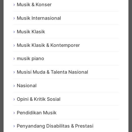
Musik & Konser
Musik Internasional
Musik Klasik
Musik Klasik & Kontemporer
musik piano
Musisi Muda & Talenta Nasional
Nasional
Opini & Kritik Sosial
Pendidikan Musik
Penyandang Disabilitas & Prestasi