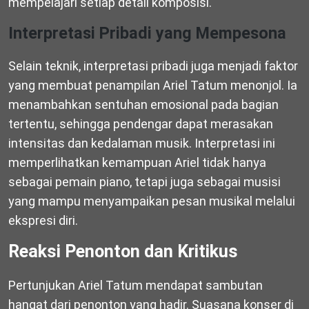
mempelajari setiap detail komposisi.
Interpretasi Pribadi yang Mempesona
Selain teknik, interpretasi pribadi juga menjadi faktor
yang membuat penampilan Ariel Tatum menonjol. Ia
menambahkan sentuhan emosional pada bagian
tertentu, sehingga pendengar dapat merasakan
intensitas dan kedalaman musik. Interpretasi ini
memperlihatkan kemampuan Ariel tidak hanya
sebagai pemain piano, tetapi juga sebagai musisi
yang mampu menyampaikan pesan musikal melalui
ekspresi diri.
Reaksi Penonton dan Kritikus
Pertunjukan Ariel Tatum mendapat sambutan
hangat dari penonton yang hadir. Suasana konser di