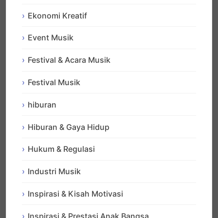
Ekonomi Kreatif
Event Musik
Festival & Acara Musik
Festival Musik
hiburan
Hiburan & Gaya Hidup
Hukum & Regulasi
Industri Musik
Inspirasi & Kisah Motivasi
Inspirasi & Prestasi Anak Bangsa