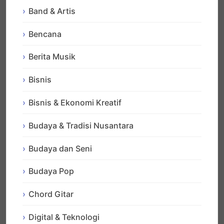
Band & Artis
Bencana
Berita Musik
Bisnis
Bisnis & Ekonomi Kreatif
Budaya & Tradisi Nusantara
Budaya dan Seni
Budaya Pop
Chord Gitar
Digital & Teknologi