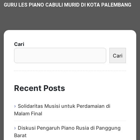
GURU LES PIANO CABULI MURID DI KOTA PALEMBANG
Cari
Cari
Recent Posts
Solidaritas Musisi untuk Perdamaian di
Malam Final
Diskusi Pengaruh Piano Rusia di Panggung
Barat