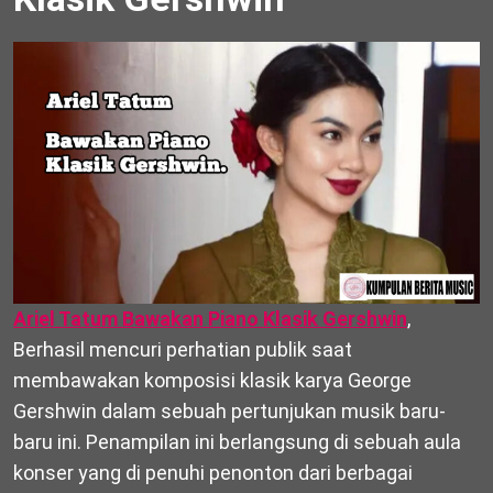
Ariel Tatum Bawakan Piano Klasik Gershwin
,
Berhasil mencuri perhatian publik saat
membawakan komposisi klasik karya George
Gershwin dalam sebuah pertunjukan musik baru-
baru ini. Penampilan ini berlangsung di sebuah aula
konser yang di penuhi penonton dari berbagai