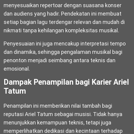
menyesuaikan repertoar dengan suasana konser
dan audiens yang hadir. Pendekatan ini membuat
setiap bagian lagu terdengar relevan dan mudah di
nikmati tanpa kehilangan kompleksitas musikal.
Penyesuaian ini juga mencakup interpretasi tempo
dan dinamika, sehingga pengalaman musikal bagi
penonton menjadi seimbang antara teknis dan
emosional.
Dampak Penampilan bagi Karier Ariel
Tatum
Penampilan ini memberikan nilai tambah bagi
reputasi Ariel Tatum sebagai musisi. Tidak hanya
menunjukkan kemampuan teknis, tetapi juga
memperlihatkan dedikasi dan kecintaan terhadap