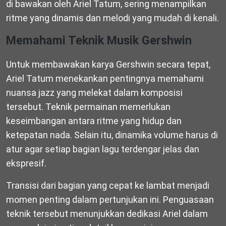
di bawakan oleh Ariel Tatum, sering menampilkan
ritme yang dinamis dan melodi yang mudah di kenali.
Memahami Teknik Musik Gershwin
Untuk membawakan karya Gershwin secara tepat,
Ariel Tatum menekankan pentingnya memahami
nuansa jazz yang melekat dalam komposisi
tersebut. Teknik permainan memerlukan
keseimbangan antara ritme yang hidup dan
ketepatan nada. Selain itu, dinamika volume harus di
atur agar setiap bagian lagu terdengar jelas dan
ekspresif.
Transisi dari bagian yang cepat ke lambat menjadi
momen penting dalam pertunjukan ini. Penguasaan
teknik tersebut menunjukkan dedikasi Ariel dalam