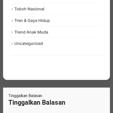
Tokoh Nasional
Tren & Gaya Hidup
Trend Anak Muda
Uncategorized
Tinggalkan Balasan
Tinggalkan Balasan