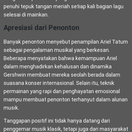
penuhi tepuk tangan meriah setiap kali bagian lagu
selesai di mainkan.
Apresiasi dari Penonton
Banyak penonton menyebut penampilan Ariel Tatum
sebagai pengalaman musikal yang berkesan.
Beberapa menyatakan bahwa kemampuan Ariel
dalam menghadirkan kehalusan dan dinamika
Gershwin membuat mereka seolah berada dalam
suasana konser internasional. Selain itu, teknik
permainan yang rapi dan penghayatan emosional
mampu membuat penonton terhanyut dalam alunan
musik.
Tanggapan positif ini tidak hanya datang dari
penggemar musik klasik, tetapi juga dari masyarakat