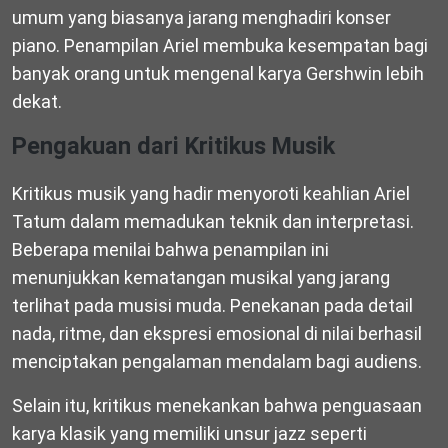
umum yang biasanya jarang menghadiri konser
piano. Penampilan Ariel membuka kesempatan bagi
banyak orang untuk mengenal karya Gershwin lebih
dekat.
Pengakuan dari Kritikus Musik
Kritikus musik yang hadir menyoroti keahlian Ariel
Tatum dalam memadukan teknik dan interpretasi.
Beberapa menilai bahwa penampilan ini
menunjukkan kematangan musikal yang jarang
terlihat pada musisi muda. Penekanan pada detail
nada, ritme, dan ekspresi emosional di nilai berhasil
menciptakan pengalaman mendalam bagi audiens.
Selain itu, kritikus menekankan bahwa penguasaan
karya klasik yang memiliki unsur jazz seperti