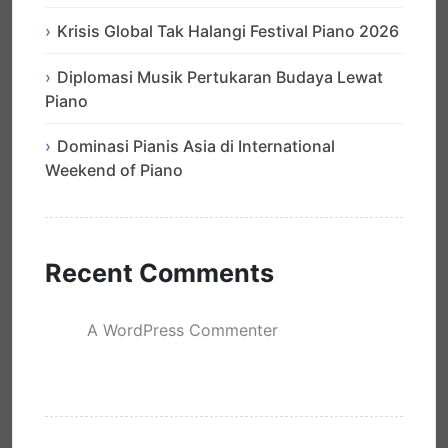
Krisis Global Tak Halangi Festival Piano 2026
Diplomasi Musik Pertukaran Budaya Lewat
Piano
Dominasi Pianis Asia di International
Weekend of Piano
Recent Comments
A WordPress Commenter
mengenai
Hello world!