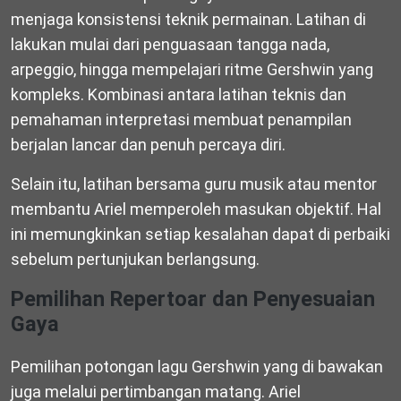
menjaga konsistensi teknik permainan. Latihan di
lakukan mulai dari penguasaan tangga nada,
arpeggio, hingga mempelajari ritme Gershwin yang
kompleks. Kombinasi antara latihan teknis dan
pemahaman interpretasi membuat penampilan
berjalan lancar dan penuh percaya diri.
Selain itu, latihan bersama guru musik atau mentor
membantu Ariel memperoleh masukan objektif. Hal
ini memungkinkan setiap kesalahan dapat di perbaiki
sebelum pertunjukan berlangsung.
Pemilihan Repertoar dan Penyesuaian
Gaya
Pemilihan potongan lagu Gershwin yang di bawakan
juga melalui pertimbangan matang. Ariel