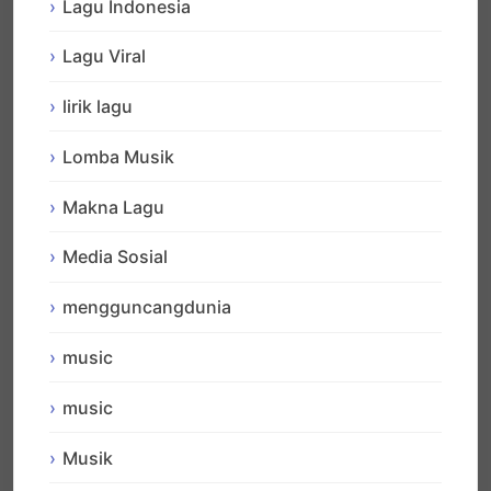
Lagu Indonesia
Lagu Viral
lirik lagu
Lomba Musik
Makna Lagu
Media Sosial
mengguncangdunia
music
music
Musik