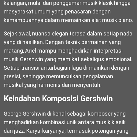
kalangan, mulai dari penggemar musik klasik hingga
masyarakat umum yang penasaran dengan
kemampuannya dalam memainkan alat musik piano.
Sejak awal, nuansa elegan terasa dalam setiap nada
yang di hasilkan. Dengan teknik permainan yang
matang, Ariel mampu menghadirkan interpretasi
musik Gershwin yang memikat sekaligus emosional.
Setiap transisi antarbagian lagu di mainkan dengan
presisi, sehingga memunculkan pengalaman
musikal yang harmonis dan menyentuh.
Keindahan Komposisi Gershwin
George Gershwin di kenal sebagai komposer yang
menghadirkan kombinasi unik antara musik klasik
dan jazz. Karya-karyanya, termasuk potongan yang