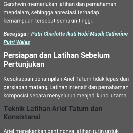
Gershwin memerlukan latihan dan pemahaman
mendalam, sehingga apresiasi terhadap
kemampuan tersebut semakin tinggi.
Baca juga :
Putri Charlotte Ikuti Hobi Musik Catherine
Putri Wales
Persiapan dan Latihan Sebelum
Pertunjukan
Kesuksesan penampilan Ariel Tatum tidak lepas dari
persiapan matang. Latihan intensif dan pemahaman
komposisi secara menyeluruh menjadi kunci utama.
Teknik Latihan Ariel Tatum dan
Konsistensi
Ariel menekankan pentingnya latihan rutin untuk