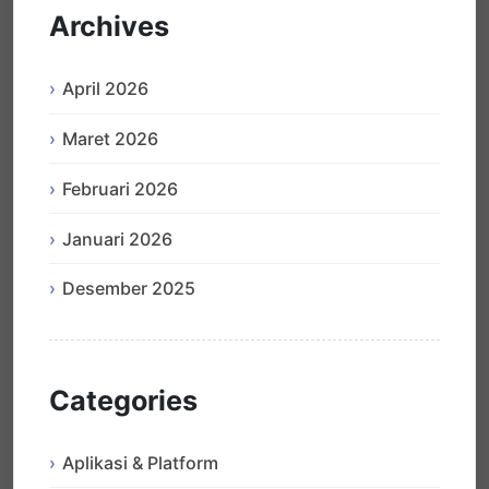
Archives
April 2026
Maret 2026
Februari 2026
Januari 2026
Desember 2025
Categories
Aplikasi & Platform