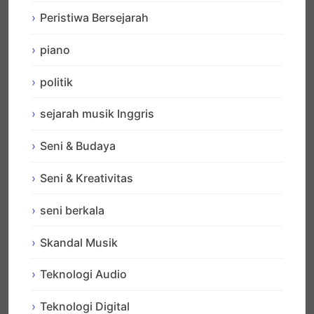
Peristiwa Bersejarah
piano
politik
sejarah musik Inggris
Seni & Budaya
Seni & Kreativitas
seni berkala
Skandal Musik
Teknologi Audio
Teknologi Digital