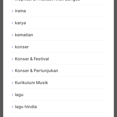
irama
karya
kematian
konser
Konser & Festival
Konser & Pertunjukan
Kurikulum Musik
lagu
lagu hindia