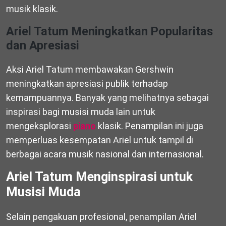
musik klasik.
Ariel Tatum Meningkatkan Popularitas
dan Apresiasi
Aksi Ariel Tatum membawakan Gershwin
meningkatkan apresiasi publik terhadap
kemampuannya. Banyak yang melihatnya sebagai
inspirasi bagi musisi muda lain untuk
mengeksplorasi
piano
klasik. Penampilan ini juga
memperluas kesempatan Ariel untuk tampil di
berbagai acara musik nasional dan internasional.
Ariel Tatum Menginspirasi untuk
Musisi Muda
Selain pengakuan profesional, penampilan Ariel